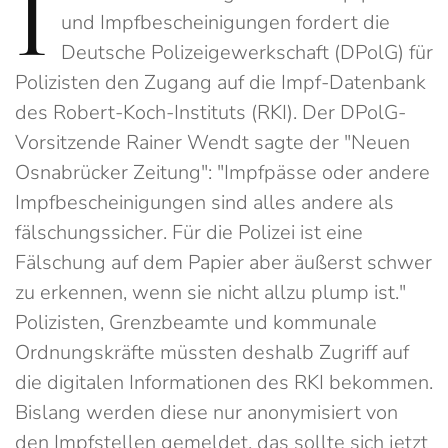
I
und Impfbescheinigungen fordert die
Deutsche Polizeigewerkschaft (DPolG) für
Polizisten den Zugang auf die Impf-Datenbank
des Robert-Koch-Instituts (RKI). Der DPolG-
Vorsitzende Rainer Wendt sagte der "Neuen
Osnabrücker Zeitung": "Impfpässe oder andere
Impfbescheinigungen sind alles andere als
fälschungssicher. Für die Polizei ist eine
Fälschung auf dem Papier aber äußerst schwer
zu erkennen, wenn sie nicht allzu plump ist."
Polizisten, Grenzbeamte und kommunale
Ordnungskräfte müssten deshalb Zugriff auf
die digitalen Informationen des RKI bekommen.
Bislang werden diese nur anonymisiert von
den Impfstellen gemeldet, das sollte sich jetzt