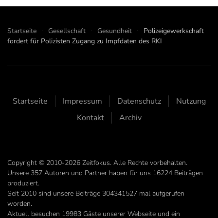
Startseite
Gesellschaft
Gesundheit
Polizeigewerkschaft
fordert für Polizisten Zugang zu Impfdaten des RKI
Startseite
Impressum
Datenschutz
Nutzung
Kontakt
Archiv
Copyright © 2010-2026 Zeitfokus. Alle Rechte vorbehalten.
Unsere
357
Autoren und Partner haben für uns
16224
Beiträgen
produziert.
Seit 2010 sind unsere Beiträge
304341527
mal aufgerufen
worden.
Aktuell besuchen 19983 Gäste unserer Webseite und ein