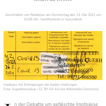
Geschrieben von Redaktion am
Donnerstag den 13. Mai 2021 um
01:00 Uhr
. Veröffentlicht in
Gesundheit
.
Impfpass mit Eintragungen der beiden Impfungen
Foto: Superikonoskop / CC BY-SA 4.0 (via Wikimedia Commons)
n der Debatte um gefälschte Impfpässe