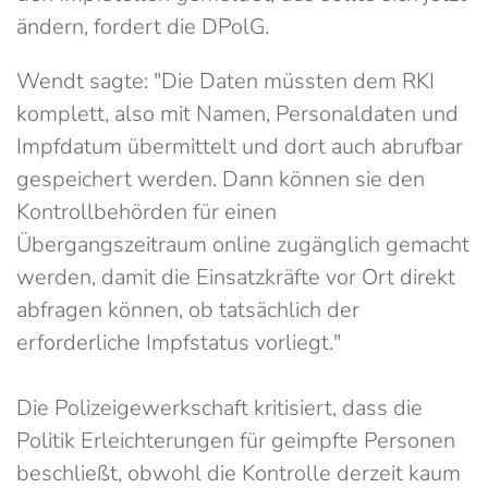
ändern, fordert die DPolG.
Wendt sagte: "Die Daten müssten dem RKI
komplett, also mit Namen, Personaldaten und
Impfdatum übermittelt und dort auch abrufbar
gespeichert werden. Dann können sie den
Kontrollbehörden für einen
Übergangszeitraum online zugänglich gemacht
werden, damit die Einsatzkräfte vor Ort direkt
abfragen können, ob tatsächlich der
erforderliche Impfstatus vorliegt."
Die Polizeigewerkschaft kritisiert, dass die
Politik Erleichterungen für geimpfte Personen
beschließt, obwohl die Kontrolle derzeit kaum