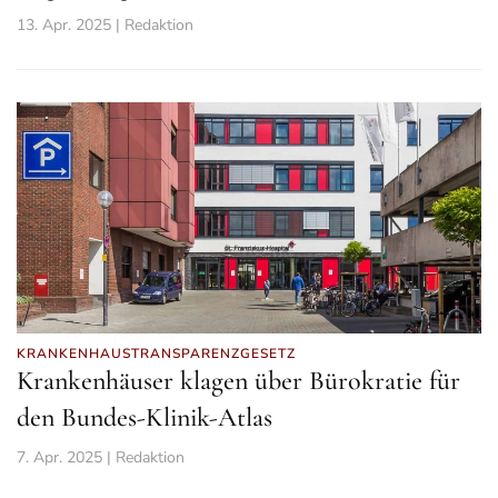
13. Apr. 2025 | Redaktion
KRANKENHAUSTRANSPARENZGESETZ
Krankenhäuser klagen über Bürokratie für
den Bundes-Klinik-Atlas
7. Apr. 2025 | Redaktion