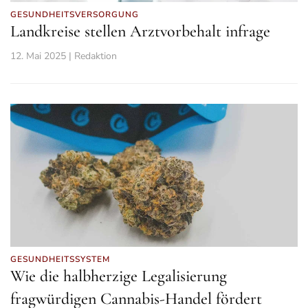
GESUNDHEITSVERSORGUNG
Landkreise stellen Arztvorbehalt infrage
12. Mai 2025 | Redaktion
GESUNDHEITSSYSTEM
Wie die halbherzige Legalisierung
fragwürdigen Cannabis-Handel fördert