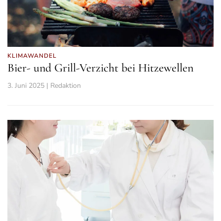
KLIMAWANDEL
Bier- und Grill-Verzicht bei Hitzewellen
3. Juni 2025 | Redaktion