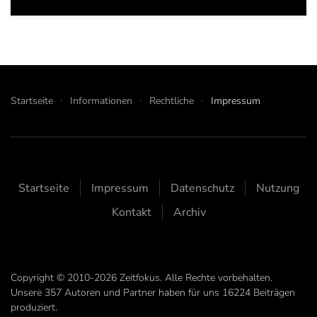
Startseite
Informationen
Rechtliche
Impressum
Startseite
Impressum
Datenschutz
Nutzung
Kontakt
Archiv
Copyright © 2010-2026 Zeitfokus. Alle Rechte vorbehalten.
Unsere
357
Autoren und Partner haben für uns
16224
Beiträgen
produziert.