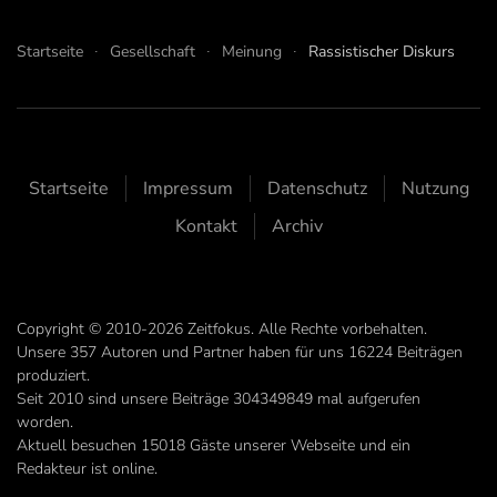
Startseite
Gesellschaft
Meinung
Rassistischer Diskurs
Startseite
Impressum
Datenschutz
Nutzung
Kontakt
Archiv
Copyright © 2010-2026 Zeitfokus. Alle Rechte vorbehalten.
Unsere
357
Autoren und Partner haben für uns
16224
Beiträgen
produziert.
Seit 2010 sind unsere Beiträge
304349849
mal aufgerufen
worden.
Aktuell besuchen 15018 Gäste unserer Webseite und ein
Redakteur ist online.