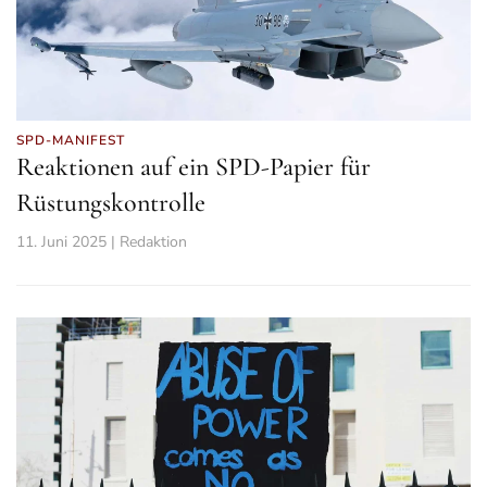
SPD-MANIFEST
Reaktionen auf ein SPD-Papier für
Rüstungskontrolle
11. Juni 2025 | Redaktion