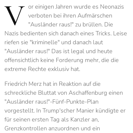
V
or einigen Jahren wurde es Neonazis
verboten bei ihren Aufmärschen
"Ausländer raus!" zu brüllen. Die
Nazis bedienten sich danach eines Tricks. Leise
riefen sie "kriminelle" und danach laut
"Ausländer raus!" Das ist legal und heute
offensichtlich keine Forderung mehr, die die
extreme Rechte exklusiv hat.
Friedrich Merz hat in Reaktion auf die
schreckliche Bluttat von Aschaffenburg einen
"Ausländer raus!"-Fünf-Punkte-Plan
vorgestellt. In Trump'scher Manier kündigte er
für seinen ersten Tag als Kanzler an,
Grenzkontrollen anzuordnen und ein