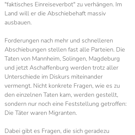
"faktisches Einreiseverbot" zu verhängen. Im
Land will er die Abschiebehaft massiv
ausbauen.
Forderungen nach mehr und schnelleren
Abschiebungen stellen fast alle Parteien. Die
Taten von Mannheim, Solingen, Magdeburg
und jetzt Aschaffenburg werden trotz aller
Unterschiede im Diskurs miteinander
vermengt. Nicht konkrete Fragen, wie es zu
den einzelnen Taten kam, werden gestellt,
sondern nur noch eine Feststellung getroffen:
Die Täter waren Migranten.
Dabei gibt es Fragen, die sich geradezu