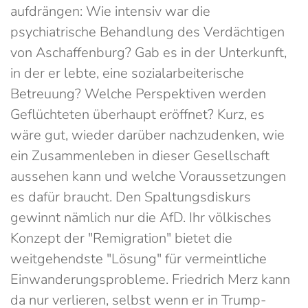
aufdrängen: Wie intensiv war die
psychiatrische Behandlung des Verdächtigen
von Aschaffenburg? Gab es in der Unterkunft,
in der er lebte, eine sozialarbeiterische
Betreuung? Welche Perspektiven werden
Geflüchteten überhaupt eröffnet? Kurz, es
wäre gut, wieder darüber nachzudenken, wie
ein Zusammenleben in dieser Gesellschaft
aussehen kann und welche Voraussetzungen
es dafür braucht. Den Spaltungsdiskurs
gewinnt nämlich nur die AfD. Ihr völkisches
Konzept der "Remigration" bietet die
weitgehendste "Lösung" für vermeint­liche
Einwanderungsprobleme. Friedrich Merz kann
da nur verlieren, selbst wenn er in Trump-