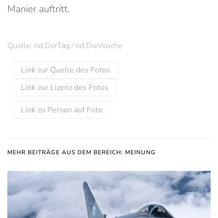
Manier auftritt.
Quelle: nd.DerTag / nd.DieWoche
Link zur Quelle des Fotos
Link zur Lizenz des Fotos
Link zu Person auf Foto
MEHR BEITRÄGE AUS DEM BEREICH: MEINUNG