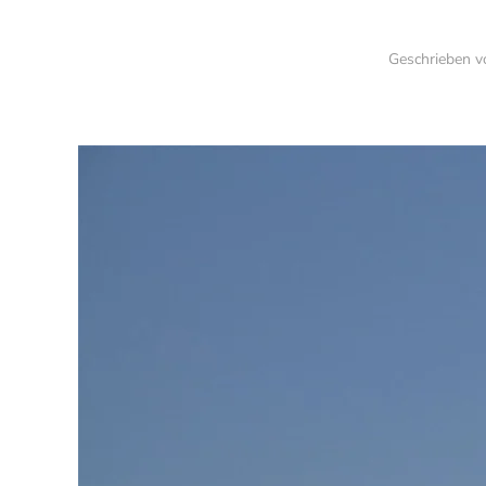
Geschrieben 