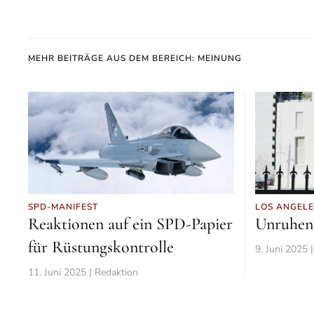
MEHR BEITRÄGE AUS DEM BEREICH: MEINUNG
SPD-MANIFEST
LOS ANGELE
Reaktionen auf ein SPD-Papier
Unruhen
für Rüstungskontrolle
9. Juni 2025 
11. Juni 2025 | Redaktion