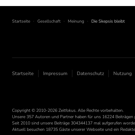
Startseite
Gesellschaft
Meinung
Die Skepsis bleibt
Startseite
Impressum
Datenschutz
Nutzung
Copyright © 2010-2026 Zeitfokus. Alle Rechte vorbehalten.
Unsere
357
Autoren und Partner haben für uns
16224
Beiträgen 
Seit 2010 sind unsere Beiträge
304344137
mal aufgerufen worde
Aktuell besuchen 18735 Gäste unserer Webseite und ein Redakteu