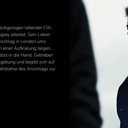
zurückgezogen lebender CIA-
gley arbeitet. Sein Leben
ranschlag in London ums
 einer Aufklärung zeigen,
bst in die Hand. Getrieben
gebung und begibt sich auf
ahtzieher des Anschlags zur