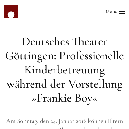
Menü
Zum Hauptinhalt springen
Deutsches Theater
Göttingen: Professionelle
Kinderbetreuung
während der Vorstellung
»Frankie Boy«
Am Sonntag, den 24. Januar 2016 können Eltern