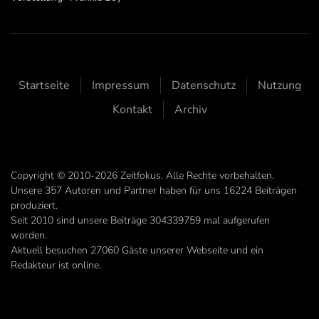
Startseite
Impressum
Datenschutz
Nutzung
Kontakt
Archiv
Copyright © 2010-2026 Zeitfokus. Alle Rechte vorbehalten.
Unsere
357
Autoren und Partner haben für uns
16224
Beiträgen
produziert.
Seit 2010 sind unsere Beiträge
304339759
mal aufgerufen
worden.
Aktuell besuchen 27060 Gäste unserer Webseite und ein
Redakteur ist online.