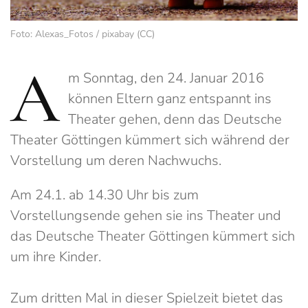
Foto: Alexas_Fotos / pixabay (CC)
A
m Sonntag, den 24. Januar 2016
können Eltern ganz entspannt ins
Theater gehen, denn das Deutsche
Theater Göttingen kümmert sich während der
Vorstellung um deren Nachwuchs.
Am 24.1. ab 14.30 Uhr bis zum
Vorstellungsende gehen sie ins Theater und
das Deutsche Theater Göttingen kümmert sich
um ihre Kinder.
Zum dritten Mal in dieser Spielzeit bietet das