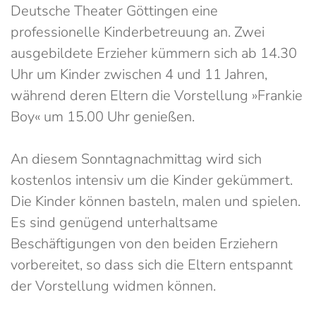
Deutsche Theater Göttingen eine
professionelle Kinderbetreuung an. Zwei
ausgebildete Erzieher kümmern sich ab 14.30
Uhr um Kinder zwischen 4 und 11 Jahren,
während deren Eltern die Vorstellung »Frankie
Boy« um 15.00 Uhr genießen.
An diesem Sonntagnachmittag wird sich
kostenlos intensiv um die Kinder gekümmert.
Die Kinder können basteln, malen und spielen.
Es sind genügend unterhaltsame
Beschäftigungen von den beiden Erziehern
vorbereitet, so dass sich die Eltern entspannt
der Vorstellung widmen können.