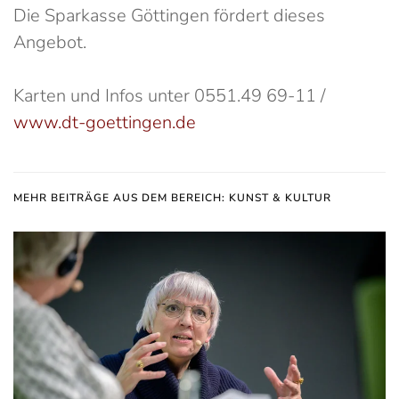
Die Sparkasse Göttingen fördert dieses
Angebot.
Karten und Infos unter 0551.49 69-11 /
www.dt-goettingen.de
MEHR BEITRÄGE AUS DEM BEREICH: KUNST & KULTUR