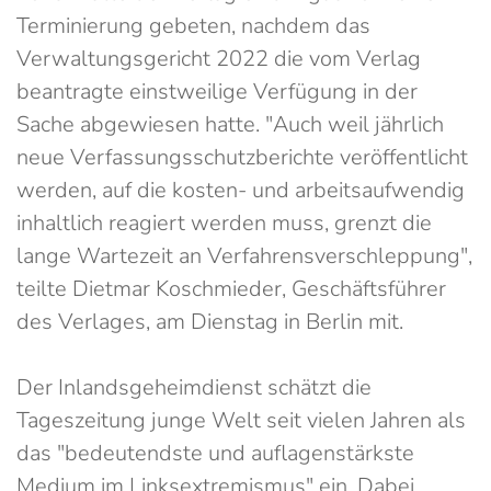
Terminierung gebeten, nachdem das
Verwaltungsgericht 2022 die vom Verlag
beantragte einstweilige Verfügung in der
Sache abgewiesen hatte. "Auch weil jährlich
neue Verfassungsschutzberichte veröffentlicht
werden, auf die kosten- und arbeitsaufwendig
inhaltlich reagiert werden muss, grenzt die
lange Wartezeit an Verfahrensverschleppung",
teilte Dietmar Koschmieder, Geschäftsführer
des Verlages, am Dienstag in Berlin mit.
Der Inlandsgeheimdienst schätzt die
Tageszeitung junge Welt seit vielen Jahren als
das "bedeutendste und auflagenstärkste
Medium im Linksextremismus" ein. Dabei