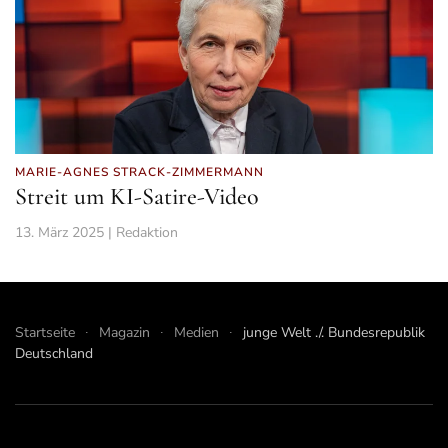
MARIE-AGNES STRACK-ZIMMERMANN
Streit um KI-Satire-Video
13. März 2025 | Redaktion
Startseite
Magazin
Medien
junge Welt ./. Bundesrepublik
Deutschland