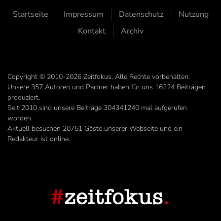
Startseite
Impressum
Datenschutz
Nutzung
Kontakt
Archiv
Copyright © 2010-2026 Zeitfokus. Alle Rechte vorbehalten.
Unsere
357
Autoren und Partner haben für uns
16224
Beiträgen
produziert.
Seit 2010 sind unsere Beiträge
304341240
mal aufgerufen
worden.
Aktuell besuchen 20751 Gäste unserer Webseite und ein
Redakteur ist online.