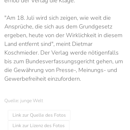
erhob der Verlag die Klage.
"Am 18. Juli wird sich zeigen, wie weit die
Ansprüche, die sich aus dem Grundgesetz
ergeben, heute von der Wirklichkeit in diesem
Land entfernt sind", meint Dietmar
Koschmieder. Der Verlag werde nötigenfalls
bis zum Bundesverfassungsgericht gehen, um
die Gewährung von Presse-, Meinungs- und
Gewerbefreiheit einzufordern.
Quelle: junge Welt
Link zur Quelle des Fotos
Link zur Lizenz des Fotos