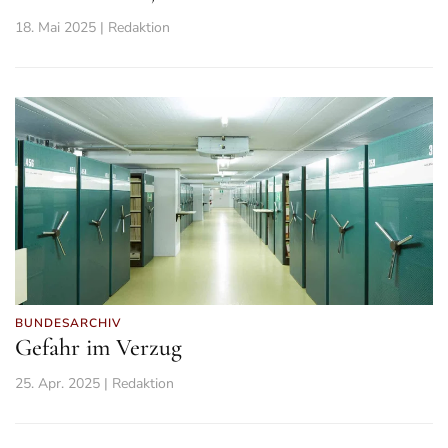
18. Mai 2025 | Redaktion
BUNDESARCHIV
Gefahr im Verzug
25. Apr. 2025 | Redaktion