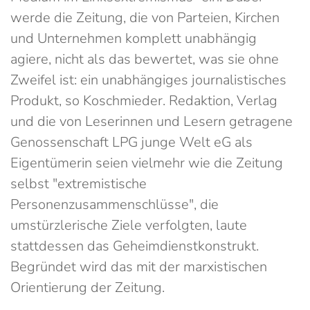
werde die Zeitung, die von Parteien, Kirchen
und Unternehmen komplett unabhängig
agiere, nicht als das bewertet, was sie ohne
Zweifel ist: ein unabhängiges journalistisches
Produkt, so Koschmieder. Redaktion, Verlag
und die von Leserinnen und Lesern getragene
Genossenschaft LPG junge Welt eG als
Eigentümerin seien vielmehr wie die Zeitung
selbst "extremistische
Personenzusammenschlüsse", die
umstürzlerische Ziele verfolgten, laute
stattdessen das Geheimdienstkonstrukt.
Begründet wird das mit der marxistischen
Orientierung der Zeitung.