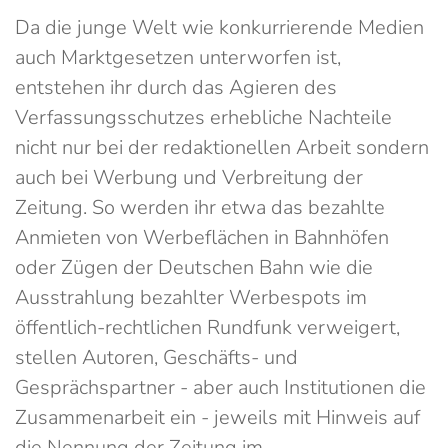
Da die junge Welt wie konkurrierende Medien
auch Marktgesetzen unterworfen ist,
entstehen ihr durch das Agieren des
Verfassungsschutzes erhebliche Nachteile
nicht nur bei der redaktionellen Arbeit sondern
auch bei Werbung und Verbreitung der
Zeitung. So werden ihr etwa das bezahlte
Anmieten von Werbeflächen in Bahnhöfen
oder Zügen der Deutschen Bahn wie die
Ausstrahlung bezahlter Werbespots im
öffentlich-rechtlichen Rundfunk verweigert,
stellen Autoren, Geschäfts- und
Gesprächspartner - aber auch Institutionen die
Zusammenarbeit ein - jeweils mit Hinweis auf
die Nennung der Zeitung im