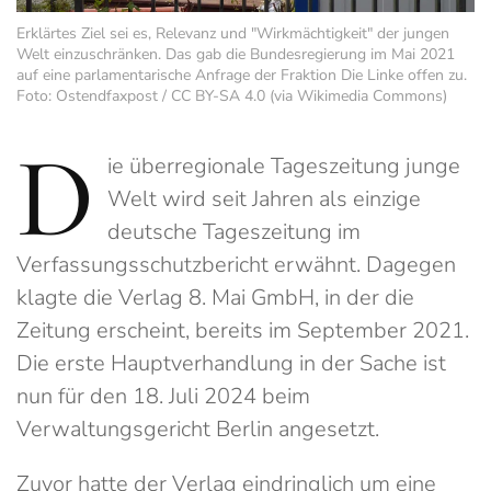
Erklärtes Ziel sei es, Relevanz und "Wirkmächtigkeit" der jungen
Welt einzuschränken. Das gab die Bundesregierung im Mai 2021
auf eine parlamentarische Anfrage der Fraktion Die Linke offen zu.
Foto: Ostendfaxpost / CC BY-SA 4.0 (via Wikimedia Commons)
D
ie überregionale Tageszeitung junge
Welt wird seit Jahren als einzige
deutsche Tageszeitung im
Verfassungsschutzbericht erwähnt. Dagegen
klagte die Verlag 8. Mai GmbH, in der die
Zeitung erscheint, bereits im September 2021.
Die erste Hauptverhandlung in der Sache ist
nun für den 18. Juli 2024 beim
Verwaltungsgericht Berlin angesetzt.
Zuvor hatte der Verlag eindringlich um eine