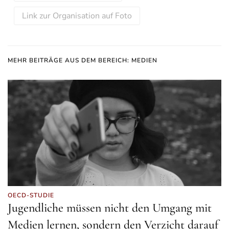
Link zur Organisation auf Foto
MEHR BEITRÄGE AUS DEM BEREICH: MEDIEN
OECD-STUDIE
Jugendliche müssen nicht den Umgang mit
Medien lernen, sondern den Verzicht darauf