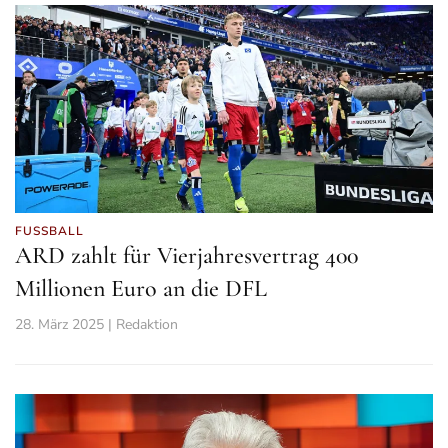
FUSSBALL
ARD zahlt für Vierjahresvertrag 400
Millionen Euro an die DFL
28. März 2025 | Redaktion