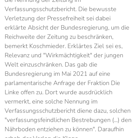
Verfassungsschutzbericht. Die bewusste
Verletzung der Pressefreiheit sei dabei
erklärte Absicht der Bundesregierung, um die
Reichweite der Zeitung zu beschränken,
bemerkt Koschmieder. Erklärtes Ziel sei es,
Relevanz und "Wirkmächtigkeit" der jungen
Welt einzuschränken. Das gab die
Bundesregierung im Mai 2021 auf eine
parlamentarische Anfrage der Fraktion Die
Linke offen zu. Dort wurde ausdrücklich
vermerkt, eine solche Nennung im
Verfassungsschutzbericht diene dazu, solchen
"verfassungsfeindlichen Bestrebungen (...) den
Nährboden entziehen zu können". Daraufhin