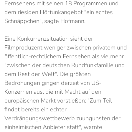
Fernsehens mit seinen 18 Programmen und
dem riesigen Hörfunkangebot "ein echtes
Schnäppchen", sagte Hofmann.
Eine Konkurrenzsituation sieht der
Filmproduzent weniger zwischen privatem und
öffentlich-rechtlichem Fernsehen als vielmehr
"zwischen der deutschen Rundfunkfamilie und
dem Rest der Welt". Die größten
Bedrohungen gingen derzeit von US-
Konzernen aus, die mit Macht auf den
europäischen Markt vorstießen: "Zum Teil
findet bereits ein echter
Verdrängungswettbewerb zuungunsten der
einheimischen Anbieter statt", warnte