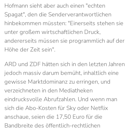
Hofmann sieht aber auch einen "echten
Spagat", den die Senderverantwortlichen
hinbekommen müssten: "Einerseits stehen sie
unter großem wirtschaftlichen Druck,
andererseits müssen sie programmlich auf der
Höhe der Zeit sein".
ARD und ZDF hätten sich in den letzten Jahren
jedoch massiv darum bemüht, inhaltlich eine
gewisse Marktdominanz zu erringen, und
verzeichneten in den Mediatheken
eindrucksvolle Abrufzahlen. Und wenn man
sich die Abo-Kosten für Sky oder Netflix
anschaue, seien die 17,50 Euro für die
Bandbreite des öffentlich-rechtlichen