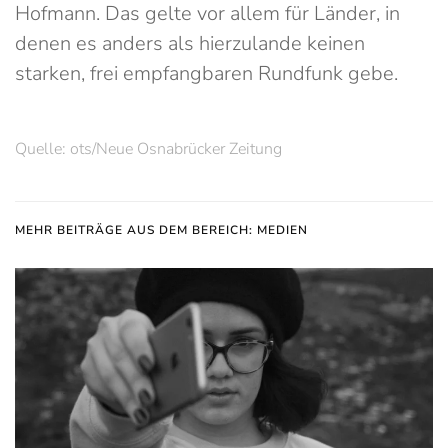
Hofmann. Das gelte vor allem für Länder, in
denen es anders als hierzulande keinen
starken, frei empfangbaren Rundfunk gebe.
Quelle: ots/Neue Osnabrücker Zeitung
MEHR BEITRÄGE AUS DEM BEREICH: MEDIEN