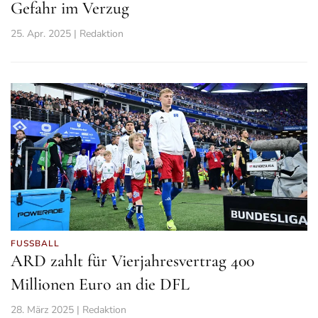
Gefahr im Verzug
25. Apr. 2025 | Redaktion
FUSSBALL
ARD zahlt für Vierjahresvertrag 400
Millionen Euro an die DFL
28. März 2025 | Redaktion