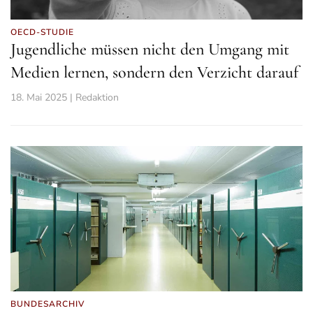
OECD-STUDIE
Jugendliche müssen nicht den Umgang mit
Medien lernen, sondern den Verzicht darauf
18. Mai 2025 | Redaktion
BUNDESARCHIV