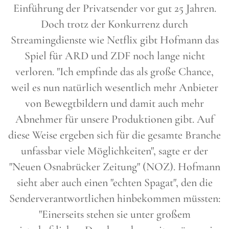
Einführung der Privatsender vor gut 25 Jahren.
Doch trotz der Konkurrenz durch
Streamingdienste wie Netflix gibt Hofmann das
Spiel für ARD und ZDF noch lange nicht
verloren. "Ich empfinde das als große Chance,
weil es nun natürlich wesentlich mehr Anbieter
von Bewegtbildern und damit auch mehr
Abnehmer für unsere Produktionen gibt. Auf
diese Weise ergeben sich für die gesamte Branche
unfassbar viele Möglichkeiten", sagte er der
"Neuen Osnabrücker Zeitung" (NOZ). Hofmann
sieht aber auch einen "echten Spagat", den die
Senderverantwortlichen hinbekommen müssten:
"Einerseits stehen sie unter großem