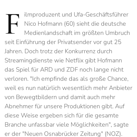
F
ilmproduzent und Ufa-Geschäftsführer
Nico Hofmann (60) sieht die deutsche
Medienlandschaft im größten Umbruch
seit Einführung der Privatsender vor gut 25
Jahren. Doch trotz der Konkurrenz durch
Streamingdienste wie Netflix gibt Hofmann
das Spiel für ARD und ZDF noch lange nicht
verloren. "Ich empfinde das als große Chance,
weil es nun natürlich wesentlich mehr Anbieter
von Bewegtbildern und damit auch mehr
Abnehmer für unsere Produktionen gibt. Auf
diese Weise ergeben sich für die gesamte
Branche unfassbar viele Möglichkeiten", sagte
er der "Neuen Osnabrücker Zeitung" (NOZ).