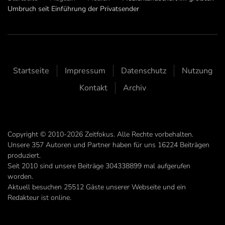
Umbruch seit Einführung der Privatsender
Startseite
Impressum
Datenschutz
Nutzung
Kontakt
Archiv
Copyright © 2010-2026 Zeitfokus. Alle Rechte vorbehalten.
Unsere
357
Autoren und Partner haben für uns
16224
Beiträgen
produziert.
Seit 2010 sind unsere Beiträge
304338899
mal aufgerufen
worden.
Aktuell besuchen 25512 Gäste unserer Webseite und ein
Redakteur ist online.