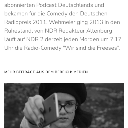
abonnierten Podcast Deutschlands und
bekamen für die Comedy den Deutschen
Radiopreis 2011. Wehmeier ging 2013 in den
Ruhestand, von NDR Redakteur Altenburg
läuft auf NDR 2 derzeit jeden Morgen um 7.17
Uhr die Radio-Comedy "Wir sind die Freeses".
MEHR BEITRÄGE AUS DEM BEREICH: MEDIEN