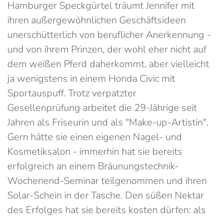
Hamburger Speckgürtel träumt Jennifer mit
ihren außergewöhnlichen Geschäftsideen
unerschütterlich von beruflicher Anerkennung -
und von ihrem Prinzen, der wohl eher nicht auf
dem weißen Pferd daherkommt, aber vielleicht
ja wenigstens in einem Honda Civic mit
Sportauspuff. Trotz verpatzter
Gesellenprüfung arbeitet die 29-Jährige seit
Jahren als Friseurin und als "Make-up-Artistin".
Gern hätte sie einen eigenen Nagel- und
Kosmetiksalon - immerhin hat sie bereits
erfolgreich an einem Bräunungstechnik-
Wochenend-Seminar teilgenommen und ihren
Solar-Schein in der Tasche. Den süßen Nektar
des Erfolges hat sie bereits kosten dürfen: als