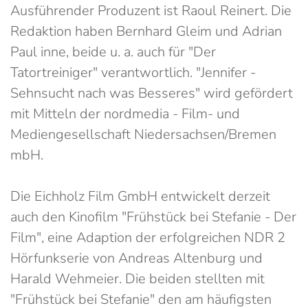
Ausführender Produzent ist Raoul Reinert. Die
Redaktion haben Bernhard Gleim und Adrian
Paul inne, beide u. a. auch für "Der
Tatortreiniger" verantwortlich. "Jennifer -
Sehnsucht nach was Besseres" wird gefördert
mit Mitteln der nordmedia - Film- und
Mediengesellschaft Niedersachsen/Bremen
mbH.
Die Eichholz Film GmbH entwickelt derzeit
auch den Kinofilm "Frühstück bei Stefanie - Der
Film", eine Adaption der erfolgreichen NDR 2
Hörfunkserie von Andreas Altenburg und
Harald Wehmeier. Die beiden stellten mit
"Frühstück bei Stefanie" den am häufigsten