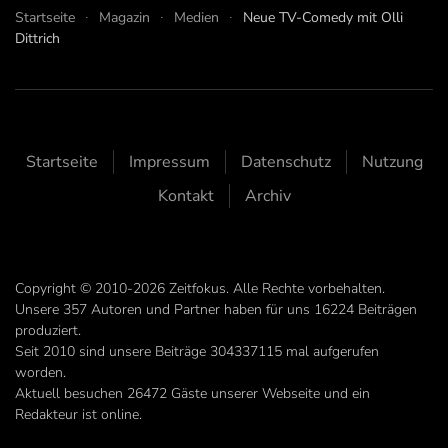
Startseite
Magazin
Medien
Neue TV-Comedy mit Olli
Dittrich
Startseite
Impressum
Datenschutz
Nutzung
Kontakt
Archiv
Copyright © 2010-2026 Zeitfokus. Alle Rechte vorbehalten.
Unsere
357
Autoren und Partner haben für uns
16224
Beiträgen
produziert.
Seit 2010 sind unsere Beiträge
304337115
mal aufgerufen
worden.
Aktuell besuchen 26472 Gäste unserer Webseite und ein
Redakteur ist online.