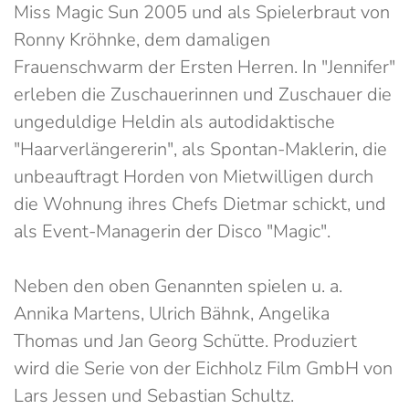
Miss Magic Sun 2005 und als Spielerbraut von
Ronny Kröhnke, dem damaligen
Frauenschwarm der Ersten Herren. In "Jennifer"
erleben die Zuschauerinnen und Zuschauer die
ungeduldige Heldin als autodidaktische
"Haarverlängererin", als Spontan-Maklerin, die
unbeauftragt Horden von Mietwilligen durch
die Wohnung ihres Chefs Dietmar schickt, und
als Event-Managerin der Disco "Magic".
Neben den oben Genannten spielen u. a.
Annika Martens, Ulrich Bähnk, Angelika
Thomas und Jan Georg Schütte. Produziert
wird die Serie von der Eichholz Film GmbH von
Lars Jessen und Sebastian Schultz.