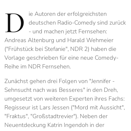
D
ie Autoren der erfolgreichsten
deutschen Radio-Comedy sind zurück
- und machen jetzt Fernsehen:
Andreas Altenburg und Harald Wehmeier
("Frühstück bei Stefanie", NDR 2) haben die
Vorlage geschrieben für eine neue Comedy-
Reihe im NDR Fernsehen.
Zunächst gehen drei Folgen von "Jennifer -
Sehnsucht nach was Besseres" in den Dreh,
umgesetzt von weiteren Experten ihres Fachs:
Regisseur ist Lars Jessen ("Mord mit Aussicht",
"Fraktus", "Großstadtrevier"). Neben der
Neuentdeckung Katrin Ingendoh in der