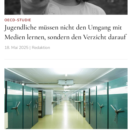
OECD-STUDIE
Jugendliche müssen nicht den Umgang mit
Medien lernen, sondern den Verzicht darauf
18. Mai 2025 | Redaktion