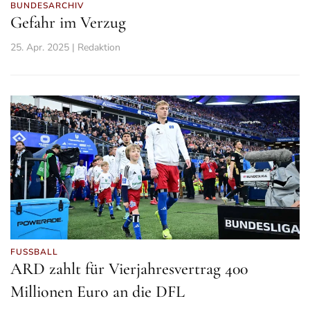
BUNDESARCHIV
Gefahr im Verzug
25. Apr. 2025 | Redaktion
FUSSBALL
ARD zahlt für Vierjahresvertrag 400
Millionen Euro an die DFL