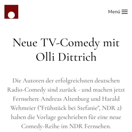
Menü
Zum Hauptinhalt springen
Neue TV-Comedy mit
Olli Dittrich
Die Autoren der erfolgreichsten deutschen
Radio-Comedy sind zurück - und machen jetzt
Fernsehen: Andreas Altenburg und Harald
Wehmeier ("Frühstück bei Stefanie", NDR 2)
haben die Vorlage geschrieben für eine neue
Comedy-Reihe im NDR Fernsehen.