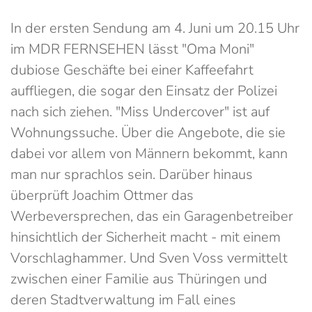
In der ersten Sendung am 4. Juni um 20.15 Uhr
im MDR FERNSEHEN lässt "Oma Moni"
dubiose Geschäfte bei einer Kaffeefahrt
auffliegen, die sogar den Einsatz der Polizei
nach sich ziehen. "Miss Undercover" ist auf
Wohnungssuche. Über die Angebote, die sie
dabei vor allem von Männern bekommt, kann
man nur sprachlos sein. Darüber hinaus
überprüft Joachim Ottmer das
Werbeversprechen, das ein Garagenbetreiber
hinsichtlich der Sicherheit macht - mit einem
Vorschlaghammer. Und Sven Voss vermittelt
zwischen einer Familie aus Thüringen und
deren Stadtverwaltung im Fall eines