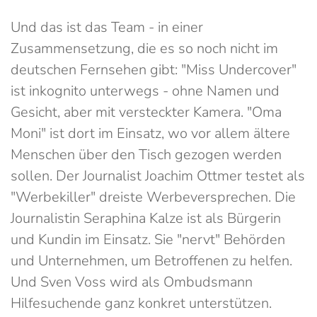
Und das ist das Team - in einer
Zusammensetzung, die es so noch nicht im
deutschen Fernsehen gibt: "Miss Undercover"
ist inkognito unterwegs - ohne Namen und
Gesicht, aber mit versteckter Kamera. "Oma
Moni" ist dort im Einsatz, wo vor allem ältere
Menschen über den Tisch gezogen werden
sollen. Der Journalist Joachim Ottmer testet als
"Werbekiller" dreiste Werbeversprechen. Die
Journalistin Seraphina Kalze ist als Bürgerin
und Kundin im Einsatz. Sie "nervt" Behörden
und Unternehmen, um Betroffenen zu helfen.
Und Sven Voss wird als Ombudsmann
Hilfesuchende ganz konkret unterstützen.