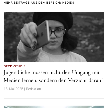
MEHR BEITRÄGE AUS DEM BEREICH: MEDIEN
OECD-STUDIE
Jugendliche müssen nicht den Umgang mit
Medien lernen, sondern den Verzicht darauf
18. Mai 2025 | Redaktion