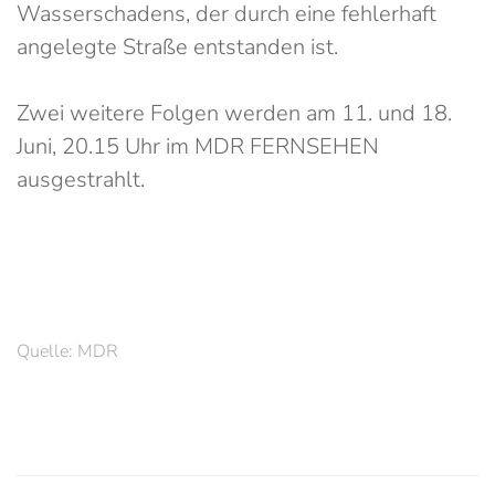
Wasserschadens, der durch eine fehlerhaft
angelegte Straße entstanden ist.
Zwei weitere Folgen werden am 11. und 18.
Juni, 20.15 Uhr im MDR FERNSEHEN
ausgestrahlt.
Quelle: MDR