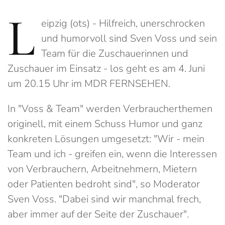
L
eipzig (ots) - Hilfreich, unerschrocken
und humorvoll sind Sven Voss und sein
Team für die Zuschauerinnen und
Zuschauer im Einsatz - los geht es am 4. Juni
um 20.15 Uhr im MDR FERNSEHEN.
In "Voss & Team" werden Verbraucherthemen
originell, mit einem Schuss Humor und ganz
konkreten Lösungen umgesetzt: "Wir - mein
Team und ich - greifen ein, wenn die Interessen
von Verbrauchern, Arbeitnehmern, Mietern
oder Patienten bedroht sind", so Moderator
Sven Voss. "Dabei sind wir manchmal frech,
aber immer auf der Seite der Zuschauer".