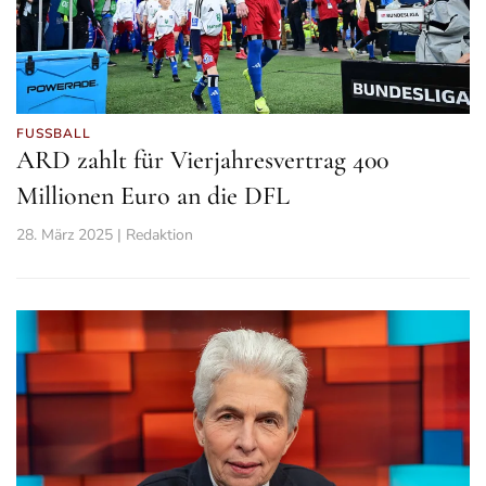
FUSSBALL
ARD zahlt für Vierjahresvertrag 400
Millionen Euro an die DFL
28. März 2025 | Redaktion