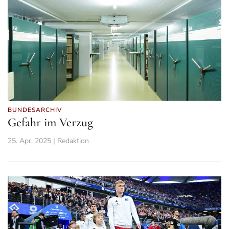
BUNDESARCHIV
Gefahr im Verzug
25. Apr. 2025 | Redaktion