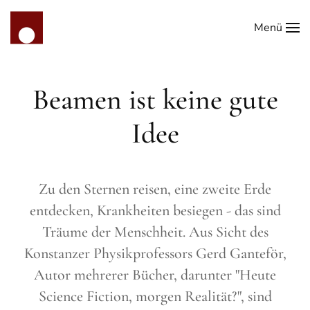
Menü
Zum Hauptinhalt springen
Beamen ist keine gute
Idee
Zu den Sternen reisen, eine zweite Erde
entdecken, Krankheiten besiegen - das sind
Träume der Menschheit. Aus Sicht des
Konstanzer Physikprofessors Gerd Ganteför,
Autor mehrerer Bücher, darunter "Heute
Science Fiction, morgen Realität?", sind