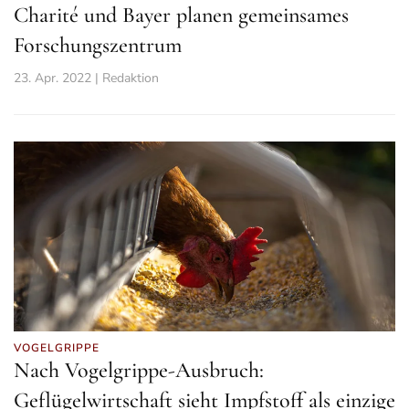
Charité und Bayer planen gemeinsames
Forschungszentrum
23. Apr. 2022 | Redaktion
VOGELGRIPPE
Nach Vogelgrippe-Ausbruch:
Geflügelwirtschaft sieht Impfstoff als einzige