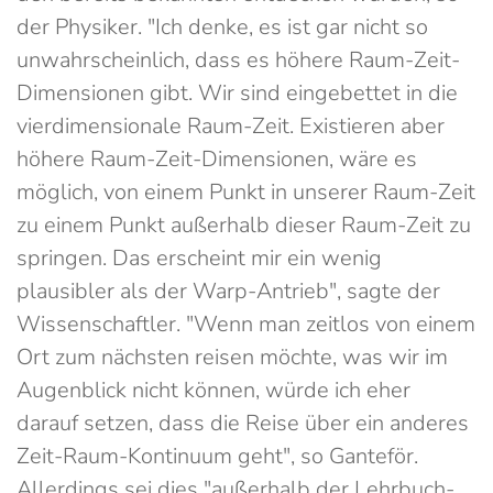
der Physiker. "Ich denke, es ist gar nicht so
unwahrscheinlich, dass es höhere Raum-Zeit-
Dimensionen gibt. Wir sind eingebettet in die
vierdimensionale Raum-Zeit. Existieren aber
höhere Raum-Zeit-Dimensionen, wäre es
möglich, von einem Punkt in unserer Raum-Zeit
zu einem Punkt außerhalb dieser Raum-Zeit zu
springen. Das erscheint mir ein wenig
plausibler als der Warp-Antrieb", sagte der
Wissenschaftler. "Wenn man zeitlos von einem
Ort zum nächsten reisen möchte, was wir im
Augenblick nicht können, würde ich eher
darauf setzen, dass die Reise über ein anderes
Zeit-Raum-Kontinuum geht", so Ganteför.
Allerdings sei dies "außerhalb der Lehrbuch-