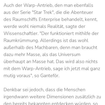
Auch der Warp-Antrieb, den man ebenfalls
aus der Serie "Star Trek", die die Abenteuer
des Raumschiffs Enterprise behandelt, kennt,
werde wohl niemals Realität, sagte der
Wissenschaftler. "Der funktioniert mithilfe der
Raumkrümmung. Allerdings ist das wohl
außerhalb des Machbaren, denn man braucht
dazu mehr Masse, als das Universum
überhaupt an Masse hat. Das wird also nichts
mit dem Warp-Antrieb, sage ich jetzt mal ganz
mutig voraus", so Ganteför.
Denkbar sei jedoch, dass die Menschen
irgendwann weitere Dimensionen zusätzlich zu
den bereits bekannten entdecken würden, so