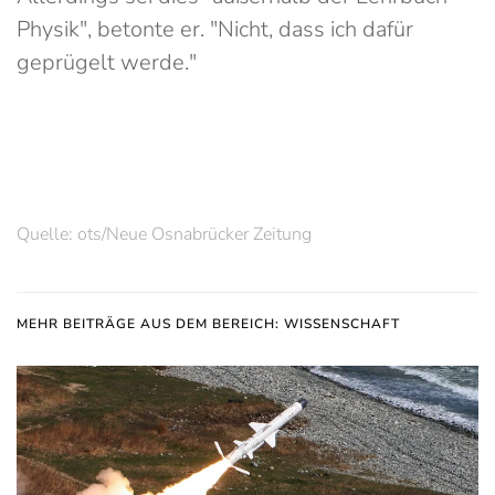
Physik", betonte er. "Nicht, dass ich dafür
geprügelt werde."
Quelle: ots/Neue Osnabrücker Zeitung
MEHR BEITRÄGE AUS DEM BEREICH: WISSENSCHAFT