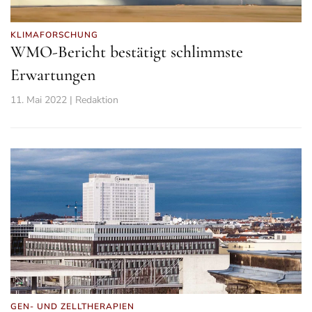
KLIMAFORSCHUNG
WMO-Bericht bestätigt schlimmste
Erwartungen
11. Mai 2022 | Redaktion
GEN- UND ZELLTHERAPIEN