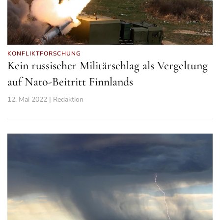
KONFLIKTFORSCHUNG
Kein russischer Militärschlag als Vergeltung
auf Nato-Beitritt Finnlands
12. Mai 2022 | Redaktion