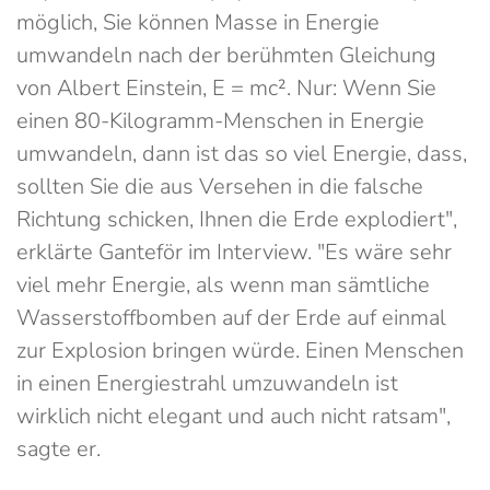
möglich, Sie können Masse in Energie
umwandeln nach der berühmten Gleichung
von Albert Einstein, E = mc². Nur: Wenn Sie
einen 80-Kilogramm-Menschen in Energie
umwandeln, dann ist das so viel Energie, dass,
sollten Sie die aus Versehen in die falsche
Richtung schicken, Ihnen die Erde explodiert",
erklärte Ganteför im Interview. "Es wäre sehr
viel mehr Energie, als wenn man sämtliche
Wasserstoffbomben auf der Erde auf einmal
zur Explosion bringen würde. Einen Menschen
in einen Energiestrahl umzuwandeln ist
wirklich nicht elegant und auch nicht ratsam",
sagte er.