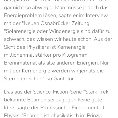
gar nicht so abwegig. Man müsse jedoch das
Energieproblem lösen, sagte er im Interview
mit der "Neuen Osnabrücker Zeitung".
"Solarenergie oder Windenergie sind dafür zu
schwach, das wissen wir heute schon. Aus der
Sicht des Physikers ist Kernenergie
millionenmal stärker pro Kilogramm
Brennmaterial als alle anderen Energien. Nur
mit der Kernenergie werden wir jemals die
Sterne erreichen", so Ganteför.
Das aus der Science-Fiction-Serie "Stark Trek"
bekannte Beamen sei dagegen keine gute
Idee, sagte der Professor für Experimentelle
Physik: "Beamen ist physikalisch im Prinzip