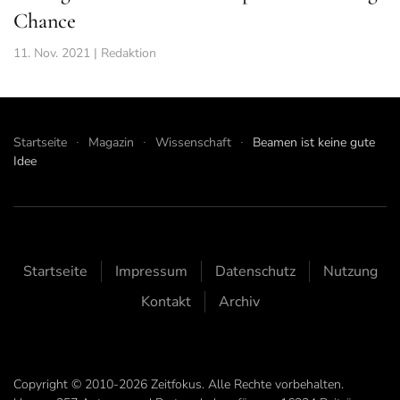
Chance
11. Nov. 2021 | Redaktion
Startseite
Magazin
Wissenschaft
Beamen ist keine gute
Idee
Startseite
Impressum
Datenschutz
Nutzung
Kontakt
Archiv
Copyright © 2010-2026 Zeitfokus. Alle Rechte vorbehalten.