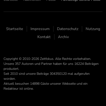
Startseite
Impressum
Datenschutz
Nutzung
Kontakt
Archiv
Copyright © 2010-2026 Zeitfokus. Alle Rechte vorbehalten.
Unsere
357
Autoren und Partner haben für uns
16224
Beiträgen
produziert.
Seit 2010 sind unsere Beiträge
304350120
mal aufgerufen
worden.
Aktuell besuchen 14898 Gäste unserer Webseite und ein
Redakteur ist online.