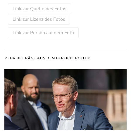
Link zur Quelle des Fotos
Link zur Lizenz des Fotos
Link zur Person auf dem Foto
MEHR BEITRÄGE AUS DEM BEREICH: POLITIK