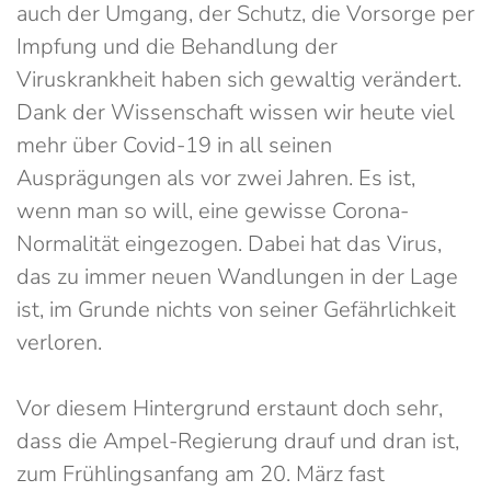
auch der Umgang, der Schutz, die Vorsorge per
Impfung und die Behandlung der
Viruskrankheit haben sich gewaltig verändert.
Dank der Wissenschaft wissen wir heute viel
mehr über Covid-19 in all seinen
Ausprägungen als vor zwei Jahren. Es ist,
wenn man so will, eine gewisse Corona-
Normalität eingezogen. Dabei hat das Virus,
das zu immer neuen Wandlungen in der Lage
ist, im Grunde nichts von seiner Gefährlichkeit
verloren.
Vor diesem Hintergrund erstaunt doch sehr,
dass die Ampel-Regierung drauf und dran ist,
zum Frühlingsanfang am 20. März fast