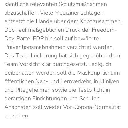
sämtliche relevanten Schutzmaßnahmen
abzuschaffen. Viele Mediziner schlagen
entsetzt die Hände über dem Kopf zusammen.
Doch auf maßgeblichen Druck der Freedom-
Day-Partei FDP hin soll auf bewährte
Präventionsmaßnahmen verzichtet werden.
Das Team Lockerung hat sich gegenüber dem
Team Vorsicht klar durchgesetzt. Lediglich
beibehalten werden soll die Maskenpflicht im
öffentlichen Nah- und Fernverkehr, in Kliniken
und Pflegeheimen sowie die Testpflicht in
derartigen Einrichtungen und Schulen.
Ansonsten soll wieder Vor-Corona-Normalität
einziehen.