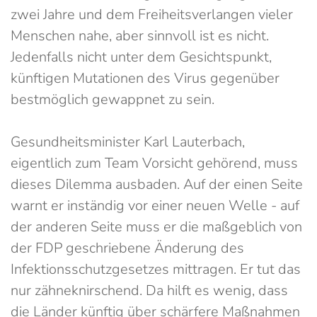
zwei Jahre und dem Freiheitsverlangen vieler
Menschen nahe, aber sinnvoll ist es nicht.
Jedenfalls nicht unter dem Gesichtspunkt,
künftigen Mutationen des Virus gegenüber
bestmöglich gewappnet zu sein.
Gesundheitsminister Karl Lauterbach,
eigentlich zum Team Vorsicht gehörend, muss
dieses Dilemma ausbaden. Auf der einen Seite
warnt er inständig vor einer neuen Welle - auf
der anderen Seite muss er die maßgeblich von
der FDP geschriebene Änderung des
Infektionsschutzgesetzes mittragen. Er tut das
nur zähneknirschend. Da hilft es wenig, dass
die Länder künftig über schärfere Maßnahmen