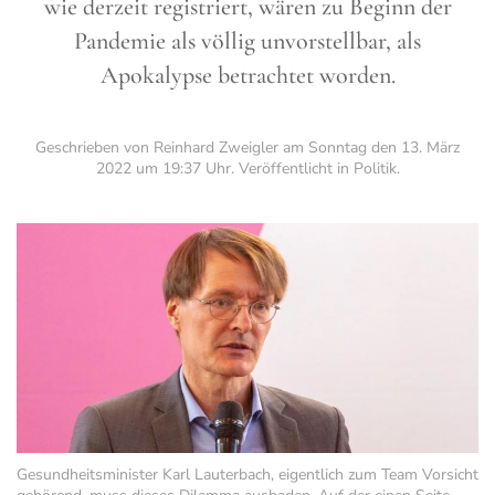
wie derzeit registriert, wären zu Beginn der
Pandemie als völlig unvorstellbar, als
Apokalypse betrachtet worden.
Geschrieben von Reinhard Zweigler am
Sonntag den 13. März
2022 um 19:37 Uhr
. Veröffentlicht in
Politik
.
Gesundheitsminister Karl Lauterbach, eigentlich zum Team Vorsicht