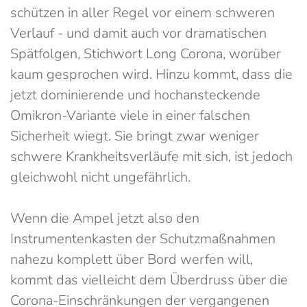
schützen in aller Regel vor einem schweren
Verlauf - und damit auch vor dramatischen
Spätfolgen, Stichwort Long Corona, worüber
kaum gesprochen wird. Hinzu kommt, dass die
jetzt dominierende und hochansteckende
Omikron-Variante viele in einer falschen
Sicherheit wiegt. Sie bringt zwar weniger
schwere Krankheitsverläufe mit sich, ist jedoch
gleichwohl nicht ungefährlich.
Wenn die Ampel jetzt also den
Instrumentenkasten der Schutzmaßnahmen
nahezu komplett über Bord werfen will,
kommt das vielleicht dem Überdruss über die
Corona-Einschränkungen der vergangenen