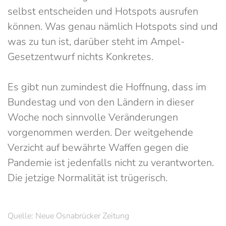
selbst entscheiden und Hotspots ausrufen
können. Was genau nämlich Hotspots sind und
was zu tun ist, darüber steht im Ampel-
Gesetzentwurf nichts Konkretes.
Es gibt nun zumindest die Hoffnung, dass im
Bundestag und von den Ländern in dieser
Woche noch sinnvolle Veränderungen
vorgenommen werden. Der weitgehende
Verzicht auf bewährte Waffen gegen die
Pandemie ist jedenfalls nicht zu verantworten.
Die jetzige Normalität ist trügerisch.
Quelle: Neue Osnabrücker Zeitung