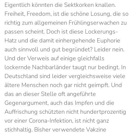
Eigentlich könnten die Sektkorken knallen.
Freiheit, Freedom, ist die schöne Losung, die so
richtig zum allgemeinen Frühlingserwachen zu
passen scheint. Doch ist diese Lockerungs-
Hatz und die damit einhergehende Euphorie
auch sinnvoll und gut begründet? Leider nein.
Und der Verweis auf einige gleichfalls
lockernde Nachbarländer taugt nur bedingt. In
Deutschland sind leider vergleichsweise viele
ältere Menschen noch gar nicht geimpft. Und
das an dieser Stelle oft angeführte
Gegenargument, auch das Impfen und die
Auffrischung schützten nicht hundertprozentig
vor einer Corona-Infektion, ist nicht ganz
stichhaltig. Bisher verwendete Vakzine