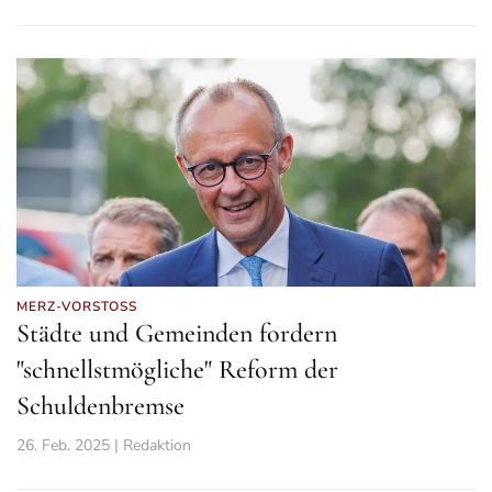
MERZ-VORSTOSS
Städte und Gemeinden fordern
"schnellstmögliche" Reform der
Schuldenbremse
26. Feb. 2025 | Redaktion