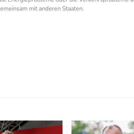
gemeinsam mit anderen Staaten.