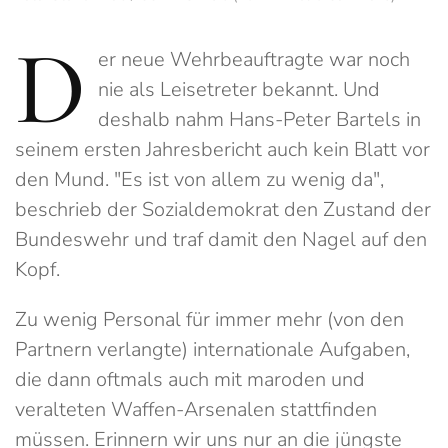
D
er neue Wehrbeauftragte war noch
nie als Leisetreter bekannt. Und
deshalb nahm Hans-Peter Bartels in
seinem ersten Jahresbericht auch kein Blatt vor
den Mund. "Es ist von allem zu wenig da",
beschrieb der Sozialdemokrat den Zustand der
Bundeswehr und traf damit den Nagel auf den
Kopf.
Zu wenig Personal für immer mehr (von den
Partnern verlangte) internationale Aufgaben,
die dann oftmals auch mit maroden und
veralteten Waffen-Arsenalen stattfinden
müssen. Erinnern wir uns nur an die jüngste