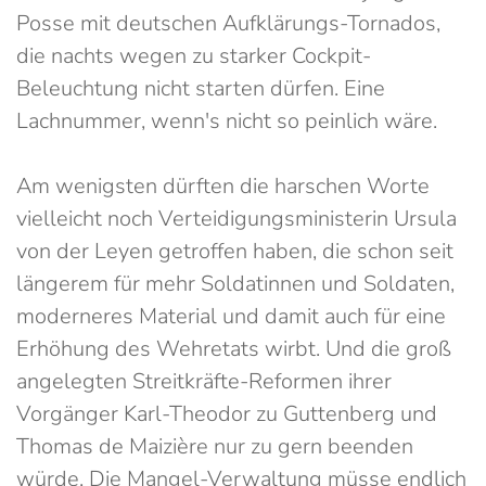
Posse mit deutschen Aufklärungs-Tornados,
die nachts wegen zu starker Cockpit-
Beleuchtung nicht starten dürfen. Eine
Lachnummer, wenn's nicht so peinlich wäre.
Am wenigsten dürften die harschen Worte
vielleicht noch Verteidigungsministerin Ursula
von der Leyen getroffen haben, die schon seit
längerem für mehr Soldatinnen und Soldaten,
moderneres Material und damit auch für eine
Erhöhung des Wehretats wirbt. Und die groß
angelegten Streitkräfte-Reformen ihrer
Vorgänger Karl-Theodor zu Guttenberg und
Thomas de Maizière nur zu gern beenden
würde. Die Mangel-Verwaltung müsse endlich