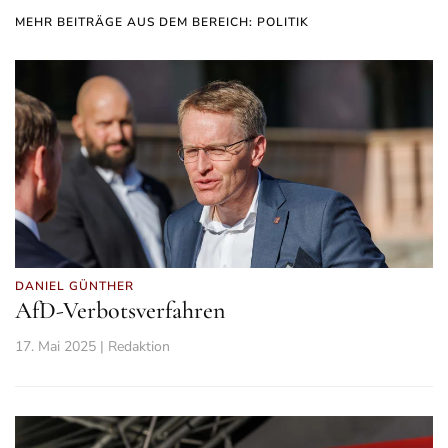
MEHR BEITRÄGE AUS DEM BEREICH: POLITIK
DANIEL GÜNTHER
AfD-Verbotsverfahren
17. Mai 2025 | Redaktion