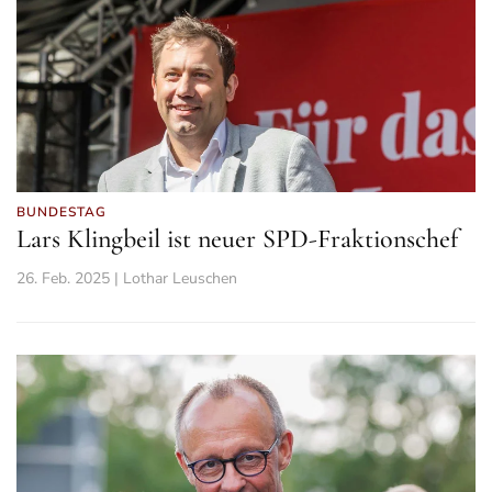
BUNDESTAG
Lars Klingbeil ist neuer SPD-Fraktionschef
26. Feb. 2025 | Lothar Leuschen