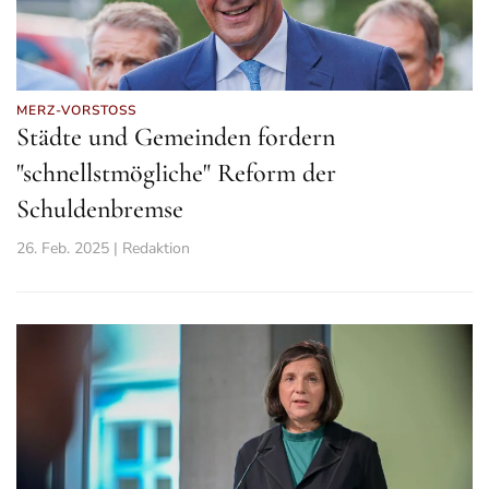
MERZ-VORSTOSS
Städte und Gemeinden fordern
"schnellstmögliche" Reform der
Schuldenbremse
26. Feb. 2025 | Redaktion