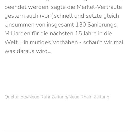
beendet werden, sagte die Merkel-Vertraute
gestern auch (vor-)schnell und setzte gleich
Unsummen von insgesamt 130 Sanierungs-
Milliarden für die nächsten 15 Jahre in die
Welt. Ein mutiges Vorhaben - schau'n wir mal,
was daraus wird...
Quelle: ots/Neue Ruhr Zeitung/Neue Rhein Zeitung