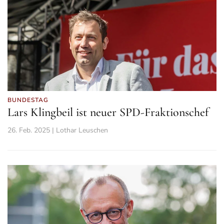
BUNDESTAG
Lars Klingbeil ist neuer SPD-Fraktionschef
26. Feb. 2025 | Lothar Leuschen