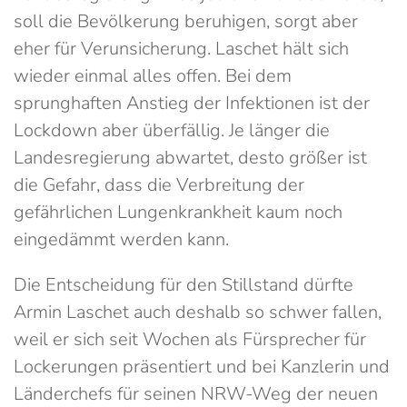
soll die Bevölkerung beruhigen, sorgt aber
eher für Verunsicherung. Laschet hält sich
wieder einmal alles offen. Bei dem
sprunghaften Anstieg der Infektionen ist der
Lockdown aber überfällig. Je länger die
Landesregierung abwartet, desto größer ist
die Gefahr, dass die Verbreitung der
gefährlichen Lungenkrankheit kaum noch
eingedämmt werden kann.
Die Entscheidung für den Stillstand dürfte
Armin Laschet auch deshalb so schwer fallen,
weil er sich seit Wochen als Fürsprecher für
Lockerungen präsentiert und bei Kanzlerin und
Länderchefs für seinen NRW-Weg der neuen