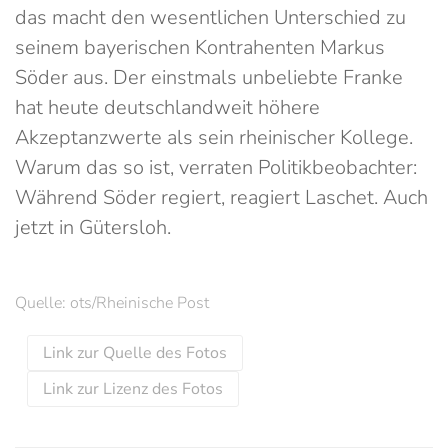
das macht den wesentlichen Unterschied zu
seinem bayerischen Kontrahenten Markus
Söder aus. Der einstmals unbeliebte Franke
hat heute deutschlandweit höhere
Akzeptanzwerte als sein rheinischer Kollege.
Warum das so ist, verraten Politikbeobachter:
Während Söder regiert, reagiert Laschet. Auch
jetzt in Gütersloh.
Quelle: ots/Rheinische Post
Link zur Quelle des Fotos
Link zur Lizenz des Fotos