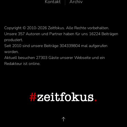
Kontakt
Archiv
Copyright © 2010-2026 Zeitfokus. Alle Rechte vorbehalten.
Unsere
357
Autoren und Partner haben für uns
16224
Beiträgen
produziert.
Seit 2010 sind unsere Beiträge
304339804
mal aufgerufen
worden.
Aktuell besuchen 27303 Gäste unserer Webseite und ein
Redakteur ist online.