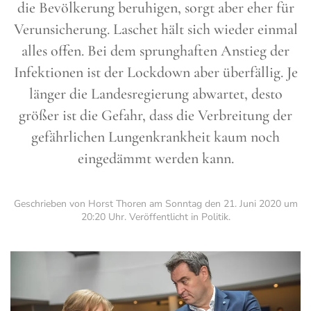
die Bevölkerung beruhigen, sorgt aber eher für
Verunsicherung. Laschet hält sich wieder einmal
alles offen. Bei dem sprunghaften Anstieg der
Infektionen ist der Lockdown aber überfällig. Je
länger die Landesregierung abwartet, desto
größer ist die Gefahr, dass die Verbreitung der
gefährlichen Lungenkrankheit kaum noch
eingedämmt werden kann.
Geschrieben von Horst Thoren am
Sonntag den 21. Juni 2020 um
20:20 Uhr
. Veröffentlicht in
Politik
.