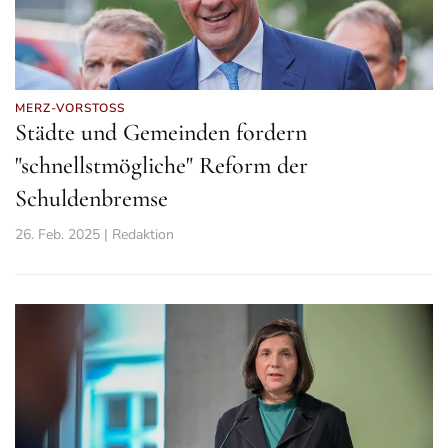
MERZ-VORSTOSS
Städte und Gemeinden fordern
"schnellstmögliche" Reform der
Schuldenbremse
26. Feb. 2025 | Redaktion