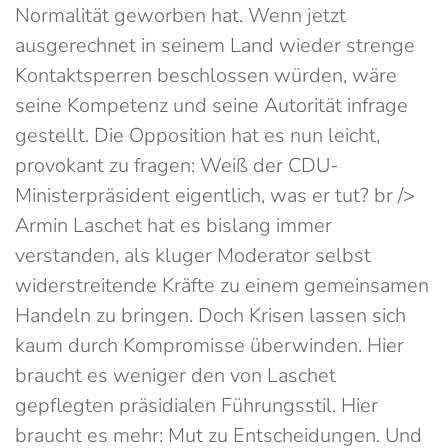
Normalität geworben hat. Wenn jetzt
ausgerechnet in seinem Land wieder strenge
Kontaktsperren beschlossen würden, wäre
seine Kompetenz und seine Autorität infrage
gestellt. Die Opposition hat es nun leicht,
provokant zu fragen: Weiß der CDU-
Ministerpräsident eigentlich, was er tut? br />
Armin Laschet hat es bislang immer
verstanden, als kluger Moderator selbst
widerstreitende Kräfte zu einem gemeinsamen
Handeln zu bringen. Doch Krisen lassen sich
kaum durch Kompromisse überwinden. Hier
braucht es weniger den von Laschet
gepflegten präsidialen Führungsstil. Hier
braucht es mehr: Mut zu Entscheidungen. Und