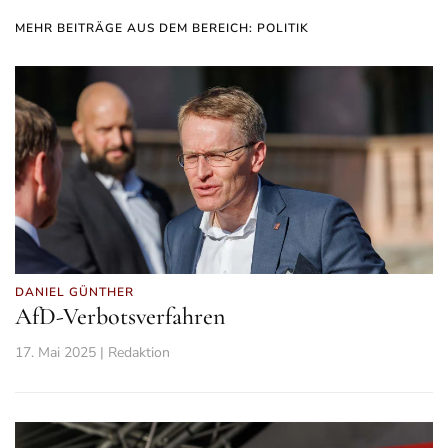
MEHR BEITRÄGE AUS DEM BEREICH: POLITIK
DANIEL GÜNTHER
AfD-Verbotsverfahren
17. Mai 2025 | Redaktion