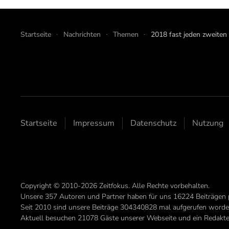
Startseite
Nachrichten
Themen
2018 fast jeden zweiten
Startseite
Impressum
Datenschutz
Nutzung
Copyright © 2010-2026 Zeitfokus. Alle Rechte vorbehalten.
Unsere
357
Autoren und Partner haben für uns
16224
Beiträgen 
Seit 2010 sind unsere Beiträge
304340828
mal aufgerufen worde
Aktuell besuchen 21078 Gäste unserer Webseite und ein Redakteu