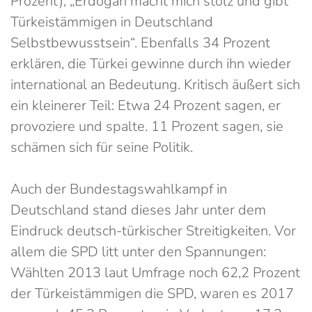
Prozent), „Erdogan macht mich stolz und gibt
Türkeistämmigen in Deutschland
Selbstbewusstsein“. Ebenfalls 34 Prozent
erklären, die Türkei gewinne durch ihn wieder
international an Bedeutung. Kritisch äußert sich
ein kleinerer Teil: Etwa 24 Prozent sagen, er
provoziere und spalte. 11 Prozent sagen, sie
schämen sich für seine Politik.
Auch der Bundestagswahlkampf in
Deutschland stand dieses Jahr unter dem
Eindruck deutsch-türkischer Streitigkeiten. Vor
allem die SPD litt unter den Spannungen:
Wählten 2013 laut Umfrage noch 62,2 Prozent
der Türkeistämmigen die SPD, waren es 2017