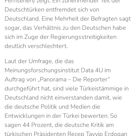
Fernsehen) zeigt: Ein zunehmender Teil der
Deutschtürken entfremdet sich von
Deutschland. Eine Mehrheit der Befragten sagt
sogar, das Verhältnis zu den Deutschen habe
sich im Zuge der Regierungsstreitigkeiten
deutlich verschlechtert.
Laut der Umfrage, die das
Meinungsforschungsinstitut Data 4U im
Auftrag von „Panorama – Die Reporter“
durchgeführt hat, sind viele Türkeistämmige in
Deutschland nicht einverstanden damit, wie
die deutsche Politik und Medien die
Entwicklungen in der Türkei bewerten. So
sagen 44 Prozent, die deutsche Kritik am
türkischen Präsidenten Recep Tayyip Erdogan