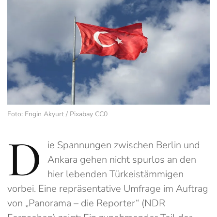
Foto: Engin Akyurt / Pixabay CC0
D
ie Spannungen zwischen Berlin und
Ankara gehen nicht spurlos an den
hier lebenden Türkeistämmigen
vorbei. Eine repräsentative Umfrage im Auftrag
von „Panorama – die Reporter“ (NDR