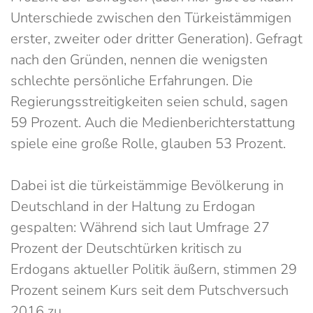
Unterschiede zwischen den Türkeistämmigen
erster, zweiter oder dritter Generation). Gefragt
nach den Gründen, nennen die wenigsten
schlechte persönliche Erfahrungen. Die
Regierungsstreitigkeiten seien schuld, sagen
59 Prozent. Auch die Medienberichterstattung
spiele eine große Rolle, glauben 53 Prozent.
Dabei ist die türkeistämmige Bevölkerung in
Deutschland in der Haltung zu Erdogan
gespalten: Während sich laut Umfrage 27
Prozent der Deutschtürken kritisch zu
Erdogans aktueller Politik äußern, stimmen 29
Prozent seinem Kurs seit dem Putschversuch
2016 zu.