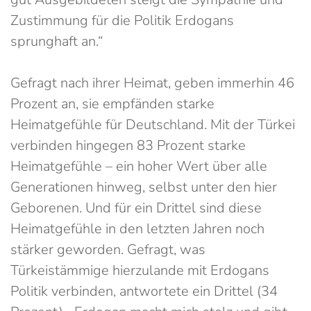
Zustimmung für die Politik Erdogans
sprunghaft an.“
Gefragt nach ihrer Heimat, geben immerhin 46
Prozent an, sie empfänden starke
Heimatgefühle für Deutschland. Mit der Türkei
verbinden hingegen 83 Prozent starke
Heimatgefühle – ein hoher Wert über alle
Generationen hinweg, selbst unter den hier
Geborenen. Und für ein Drittel sind diese
Heimatgefühle in den letzten Jahren noch
stärker geworden. Gefragt, was
Türkeistämmige hierzulande mit Erdogans
Politik verbinden, antwortete ein Drittel (34