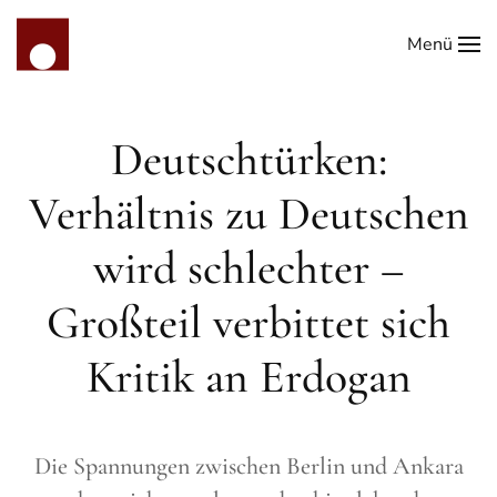
Menü
Zum Hauptinhalt springen
Deutschtürken:
Verhältnis zu Deutschen
wird schlechter –
Großteil verbittet sich
Kritik an Erdogan
Die Spannungen zwischen Berlin und Ankara