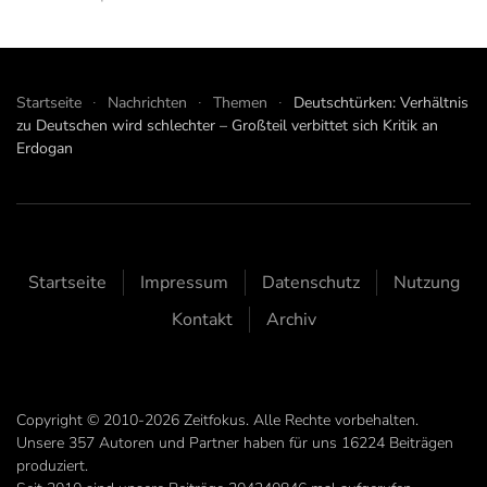
Startseite
Nachrichten
Themen
Deutschtürken: Verhältnis
zu Deutschen wird schlechter – Großteil verbittet sich Kritik an
Erdogan
Startseite
Impressum
Datenschutz
Nutzung
Kontakt
Archiv
Copyright © 2010-2026 Zeitfokus. Alle Rechte vorbehalten.
Unsere
357
Autoren und Partner haben für uns
16224
Beiträgen
produziert.