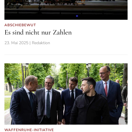
ABSCHIEBEWUT
Es sind nicht nur Zahlen
23. Mai 2025 | Redaktion
WAFFENRUHE-INITIATIVE