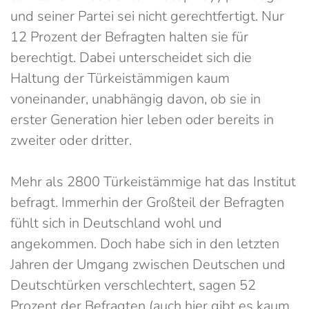
und seiner Partei sei nicht gerechtfertigt. Nur
12 Prozent der Befragten halten sie für
berechtigt. Dabei unterscheidet sich die
Haltung der Türkeistämmigen kaum
voneinander, unabhängig davon, ob sie in
erster Generation hier leben oder bereits in
zweiter oder dritter.
Mehr als 2800 Türkeistämmige hat das Institut
befragt. Immerhin der Großteil der Befragten
fühlt sich in Deutschland wohl und
angekommen. Doch habe sich in den letzten
Jahren der Umgang zwischen Deutschen und
Deutschtürken verschlechtert, sagen 52
Prozent der Befragten (auch hier gibt es kaum