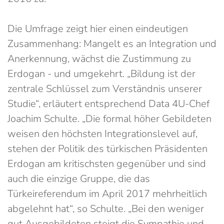
Die Umfrage zeigt hier einen eindeutigen
Zusammenhang: Mangelt es an Integration und
Anerkennung, wächst die Zustimmung zu
Erdogan - und umgekehrt. „Bildung ist der
zentrale Schlüssel zum Verständnis unserer
Studie“, erläutert entsprechend Data 4U-Chef
Joachim Schulte. „Die formal höher Gebildeten
weisen den höchsten Integrationslevel auf,
stehen der Politik des türkischen Präsidenten
Erdogan am kritischsten gegenüber und sind
auch die einzige Gruppe, die das
Türkeireferendum im April 2017 mehrheitlich
abgelehnt hat“, so Schulte. „Bei den weniger
gut Ausgebildeten steigt die Sympathie und