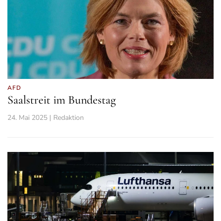
AFD
Saalstreit im Bundestag
24. Mai 2025 | Redaktion