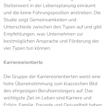
Stellenwert in der Lebensplanung einräumt
und die keine Führungsposition anstreben. Die
Studie zeigt Gemeinsamkeiten und
Unterschiede zwischen den Typen auf und gibt
Empfehlungen, was Unternehmen zur
bestmöglichen Ansprache und Förderung der
vier Typen tun können.
Karriereorientierte
Die Gruppe der Karriereorientierten weist eine
hohe Übereinstimmung zum klassischen Bild
des ehrgeizigen Berufseinsteigers auf: Das
wichtigste Ziel im Leben sind Karriere und
Erfolg. Familie, Freunde und Gesundheit haben