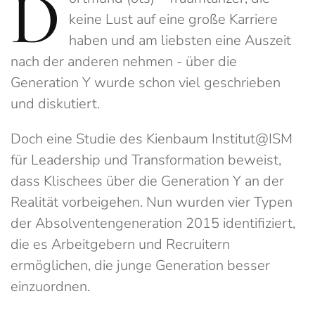
D
keine Lust auf eine große Karriere
haben und am liebsten eine Auszeit
nach der anderen nehmen - über die
Generation Y wurde schon viel geschrieben
und diskutiert.
Doch eine Studie des Kienbaum Institut@ISM
für Leadership und Transformation beweist,
dass Klischees über die Generation Y an der
Realität vorbeigehen. Nun wurden vier Typen
der Absolventengeneration 2015 identifiziert,
die es Arbeitgebern und Recruitern
ermöglichen, die junge Generation besser
einzuordnen.