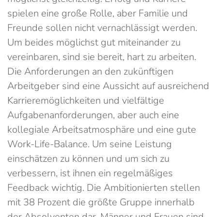
spielen eine große Rolle, aber Familie und
Freunde sollen nicht vernachlässigt werden.
Um beides möglichst gut miteinander zu
vereinbaren, sind sie bereit, hart zu arbeiten.
Die Anforderungen an den zukünftigen
Arbeitgeber sind eine Aussicht auf ausreichend
Karrieremöglichkeiten und vielfältige
Aufgabenanforderungen, aber auch eine
kollegiale Arbeitsatmosphäre und eine gute
Work-Life-Balance. Um seine Leistung
einschätzen zu können und um sich zu
verbessern, ist ihnen ein regelmäßiges
Feedback wichtig. Die Ambitionierten stellen
mit 38 Prozent die größte Gruppe innerhalb
der Absolventen dar, Männer und Frauen sind