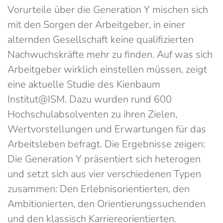
Vorurteile über die Generation Y mischen sich
mit den Sorgen der Arbeitgeber, in einer
alternden Gesellschaft keine qualifizierten
Nachwuchskräfte mehr zu finden. Auf was sich
Arbeitgeber wirklich einstellen müssen, zeigt
eine aktuelle Studie des Kienbaum
Institut@ISM. Dazu wurden rund 600
Hochschulabsolventen zu ihren Zielen,
Wertvorstellungen und Erwartungen für das
Arbeitsleben befragt. Die Ergebnisse zeigen:
Die Generation Y präsentiert sich heterogen
und setzt sich aus vier verschiedenen Typen
zusammen: Den Erlebnisorientierten, den
Ambitionierten, den Orientierungssuchenden
und den klassisch Karriereorientierten.