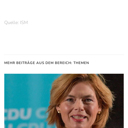
Quelle: ISM
MEHR BEITRÄGE AUS DEM BEREICH: THEMEN