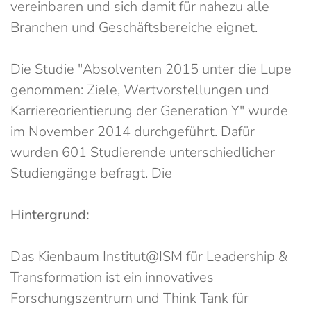
vereinbaren und sich damit für nahezu alle
Branchen und Geschäftsbereiche eignet.
Die Studie "Absolventen 2015 unter die Lupe
genommen: Ziele, Wertvorstellungen und
Karriereorientierung der Generation Y" wurde
im November 2014 durchgeführt. Dafür
wurden 601 Studierende unterschiedlicher
Studiengänge befragt. Die
Hintergrund:
Das Kienbaum Institut@ISM für Leadership &
Transformation ist ein innovatives
Forschungszentrum und Think Tank für