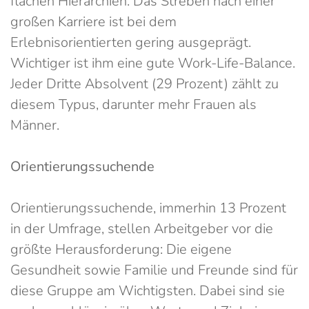
flachen Hierarchien. Das Streben nach einer
großen Karriere ist bei dem
Erlebnisorientierten gering ausgeprägt.
Wichtiger ist ihm eine gute Work-Life-Balance.
Jeder Dritte Absolvent (29 Prozent) zählt zu
diesem Typus, darunter mehr Frauen als
Männer.
Orientierungssuchende
Orientierungssuchende, immerhin 13 Prozent
in der Umfrage, stellen Arbeitgeber vor die
größte Herausforderung: Die eigene
Gesundheit sowie Familie und Freunde sind für
diese Gruppe am Wichtigsten. Dabei sind sie