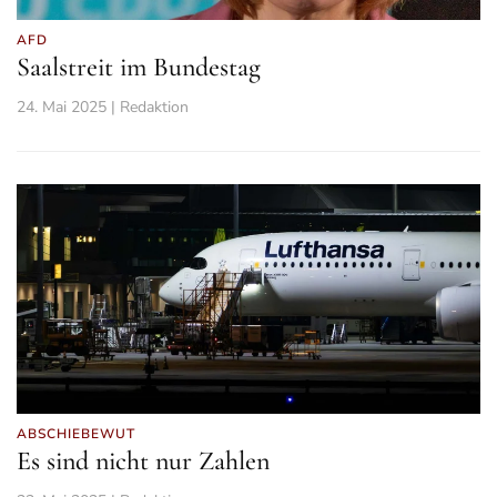
AFD
Saalstreit im Bundestag
24. Mai 2025 | Redaktion
ABSCHIEBEWUT
Es sind nicht nur Zahlen