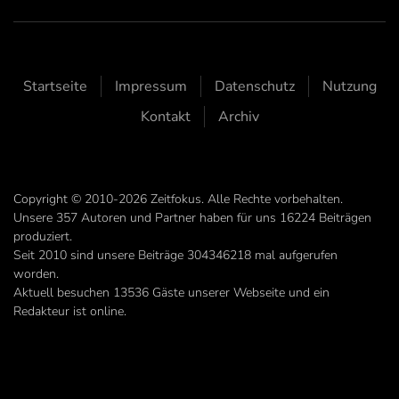
Startseite
Impressum
Datenschutz
Nutzung
Kontakt
Archiv
Copyright © 2010-2026 Zeitfokus. Alle Rechte vorbehalten.
Unsere
357
Autoren und Partner haben für uns
16224
Beiträgen
produziert.
Seit 2010 sind unsere Beiträge
304346218
mal aufgerufen
worden.
Aktuell besuchen 13536 Gäste unserer Webseite und ein
Redakteur ist online.