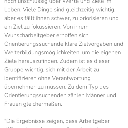
noch unschlüssig über Werte und Ziele im
Leben. Viele Dinge sind gleichzeitig wichtig,
aber es fällt ihnen schwer, zu priorisieren und
ein Ziel zu fokussieren. Von ihrem
Wunscharbeitgeber erhoffen sich
Orientierungssuchende klare Zielvorgaben und
Weiterbildungsmöglichkeiten, um die eigenen
Ziele herauszufinden. Zudem ist es dieser
Gruppe wichtig, sich mit der Arbeit zu
identifizieren ohne Verantwortung
übernehmen zu müssen. Zu dem Typ des
Orientierungssuchenden zählen Männer und
Frauen gleichermaßen.
"Die Ergebnisse zeigen, dass Arbeitgeber