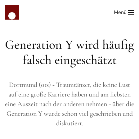
Menü
Zum Hauptinhalt springen
Generation Y wird häufig
falsch eingeschätzt
Dortmund (ots) - Traumtänzer, die keine Lust
auf eine große Karriere haben und am liebsten
eine Auszeit nach der anderen nehmen - über die
Generation Y wurde schon viel geschrieben und
diskutiert.