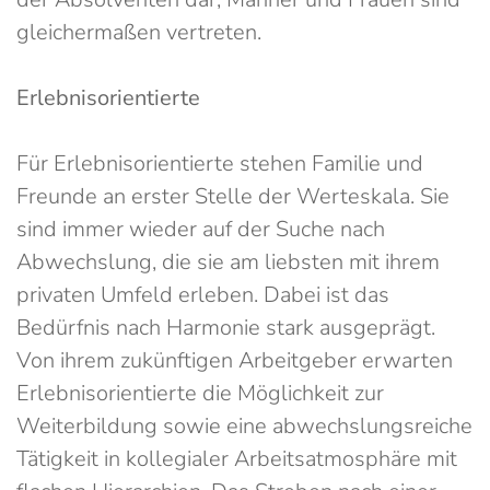
gleichermaßen vertreten.
Erlebnisorientierte
Für Erlebnisorientierte stehen Familie und
Freunde an erster Stelle der Werteskala. Sie
sind immer wieder auf der Suche nach
Abwechslung, die sie am liebsten mit ihrem
privaten Umfeld erleben. Dabei ist das
Bedürfnis nach Harmonie stark ausgeprägt.
Von ihrem zukünftigen Arbeitgeber erwarten
Erlebnisorientierte die Möglichkeit zur
Weiterbildung sowie eine abwechslungsreiche
Tätigkeit in kollegialer Arbeitsatmosphäre mit