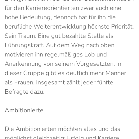
für den Karriereorientierten zwar auch eine
hohe Bedeutung, dennoch hat für ihn die
berufliche Weiterentwicklung höchste Priorität.
Sein Traum: Eine gut bezahlte Stelle als
Führungskraft. Auf dem Weg nach oben
motivieren ihn regelmäßiges Lob und
Anerkennung von seinem Vorgesetzten. In
dieser Gruppe gibt es deutlich mehr Männer
als Frauen. Insgesamt zählt jeder fünfte
Befragte dazu.
Ambitionierte
Die Ambitionierten möchten alles und das
möglichst gleichzeitig: Erfolg und Karriere