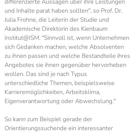
differenzierte Aussagen über ihre Leistungen
und Inhalte parat haben sollten", so Prof. Dr.
Julia Frohne, die Leiterin der Studie und
Akademische Direktorin des Kienbaum
Institut@ISM. "Sinnvoll ist, wenn Unternehmen
sich Gedanken machen, welche Absolventen
zu ihnen passen und welche Bestandteile ihres
Angebotes sie ihnen gegenüber hervorheben
wollen. Das sind je nach Typus
unterschiedliche Themen, beispielsweise
Karrieremöglichkeiten, Arbeitsklima,
Eigenverantwortung oder Abwechslung."
So kann zum Beispiel gerade der
Orientierungssuchende ein interessanter