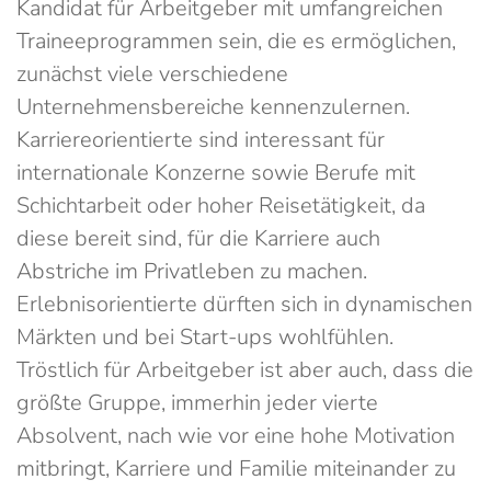
Kandidat für Arbeitgeber mit umfangreichen
Traineeprogrammen sein, die es ermöglichen,
zunächst viele verschiedene
Unternehmensbereiche kennenzulernen.
Karriereorientierte sind interessant für
internationale Konzerne sowie Berufe mit
Schichtarbeit oder hoher Reisetätigkeit, da
diese bereit sind, für die Karriere auch
Abstriche im Privatleben zu machen.
Erlebnisorientierte dürften sich in dynamischen
Märkten und bei Start-ups wohlfühlen.
Tröstlich für Arbeitgeber ist aber auch, dass die
größte Gruppe, immerhin jeder vierte
Absolvent, nach wie vor eine hohe Motivation
mitbringt, Karriere und Familie miteinander zu