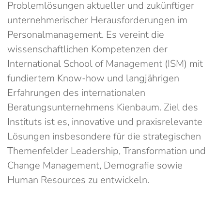
Problemlösungen aktueller und zukünftiger
unternehmerischer Herausforderungen im
Personalmanagement. Es vereint die
wissenschaftlichen Kompetenzen der
International School of Management (ISM) mit
fundiertem Know-how und langjährigen
Erfahrungen des internationalen
Beratungsunternehmens Kienbaum. Ziel des
Instituts ist es, innovative und praxisrelevante
Lösungen insbesondere für die strategischen
Themenfelder Leadership, Transformation und
Change Management, Demografie sowie
Human Resources zu entwickeln.