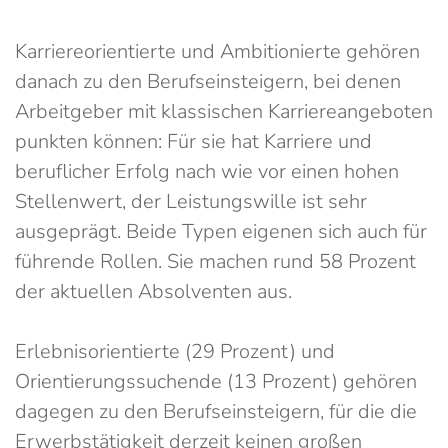
Karriereorientierte und Ambitionierte gehören
danach zu den Berufseinsteigern, bei denen
Arbeitgeber mit klassischen Karriereangeboten
punkten können: Für sie hat Karriere und
beruflicher Erfolg nach wie vor einen hohen
Stellenwert, der Leistungswille ist sehr
ausgeprägt. Beide Typen eigenen sich auch für
führende Rollen. Sie machen rund 58 Prozent
der aktuellen Absolventen aus.
Erlebnisorientierte (29 Prozent) und
Orientierungssuchende (13 Prozent) gehören
dagegen zu den Berufseinsteigern, für die die
Erwerbstätigkeit derzeit keinen großen