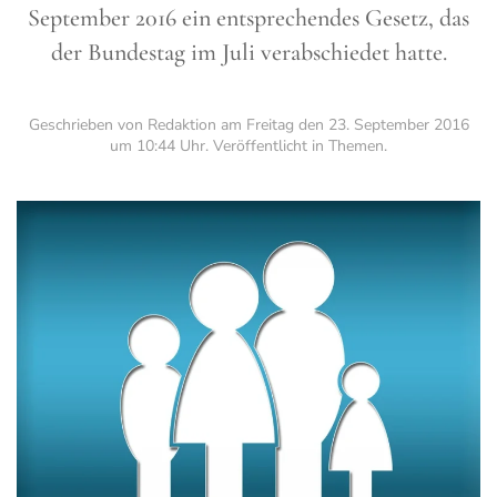
September 2016 ein entsprechendes Gesetz, das
der Bundestag im Juli verabschiedet hatte.
Geschrieben von Redaktion am
Freitag den 23. September 2016
um 10:44 Uhr
. Veröffentlicht in
Themen
.