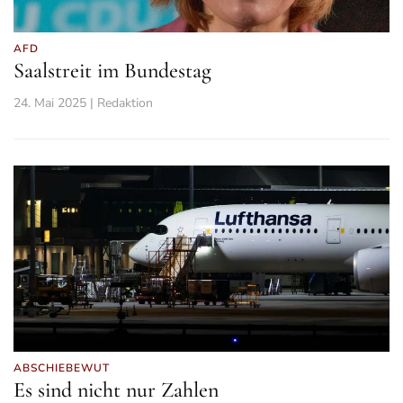
AFD
Saalstreit im Bundestag
24. Mai 2025 | Redaktion
ABSCHIEBEWUT
Es sind nicht nur Zahlen