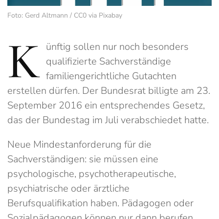
Foto: Gerd Altmann / CC0 via Pixabay
K
ünftig sollen nur noch besonders
qualifizierte Sachverständige
familiengerichtliche Gutachten
erstellen dürfen. Der Bundesrat billigte am 23.
September 2016 ein entsprechendes Gesetz,
das der Bundestag im Juli verabschiedet hatte.
Neue Mindestanforderung für die
Sachverständigen: sie müssen eine
psychologische, psychotherapeutische,
psychiatrische oder ärztliche
Berufsqualifikation haben. Pädagogen oder
Sozialpädagogen können nur dann berufen