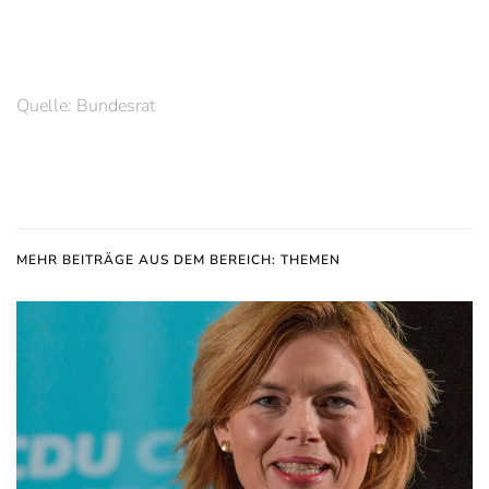
Quelle: Bundesrat
MEHR BEITRÄGE AUS DEM BEREICH: THEMEN