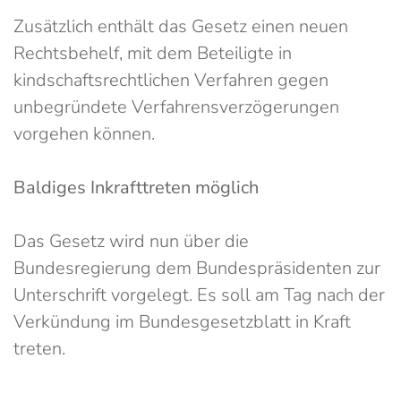
Zusätzlich enthält das Gesetz einen neuen
Rechtsbehelf, mit dem Beteiligte in
kindschaftsrechtlichen Verfahren gegen
unbegründete Verfahrensverzögerungen
vorgehen können.
Baldiges Inkrafttreten möglich
Das Gesetz wird nun über die
Bundesregierung dem Bundespräsidenten zur
Unterschrift vorgelegt. Es soll am Tag nach der
Verkündung im Bundesgesetzblatt in Kraft
treten.