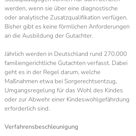
werden, wenn sie über eine diagnostische
oder analytische Zusatzqualifikation verfügen.
Bisher gibt es keine förmlichen Anforderungen
an die Ausbildung der Gutachter.
Jährlich werden in Deutschland rund 270.000
familiengerichtliche Gutachten verfasst. Dabei
geht es in der Regel darum, welche
Maßnahmen etwa bei Sorgerechtsentzug,
Umgangsregelung für das Wohl des Kindes
oder zur Abwehr einer Kindeswohlgefährdung
erforderlich sind.
Verfahrensbeschleunigung