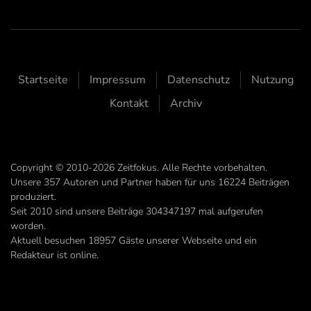
Startseite
Impressum
Datenschutz
Nutzung
Kontakt
Archiv
Copyright © 2010-2026 Zeitfokus. Alle Rechte vorbehalten.
Unsere
357
Autoren und Partner haben für uns
16224
Beiträgen
produziert.
Seit 2010 sind unsere Beiträge
304347197
mal aufgerufen
worden.
Aktuell besuchen 18957 Gäste unserer Webseite und ein
Redakteur ist online.