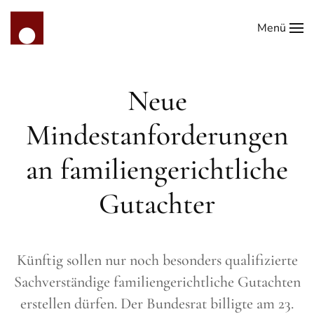
Menü
Zum Hauptinhalt springen
Neue
Mindestanforderungen
an familiengerichtliche
Gutachter
Künftig sollen nur noch besonders qualifizierte
Sachverständige familiengerichtliche Gutachten
erstellen dürfen. Der Bundesrat billigte am 23.