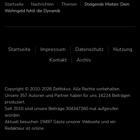
Startseite
Nachrichten
Themen
Steigende Mieten: Dem
Wohngeld fehlt die Dynamik
Startseite
Impressum
Datenschutz
Nutzung
Kontakt
Archiv
Copyright © 2010-2026 Zeitfokus. Alle Rechte vorbehalten.
Unsere
357
Autoren und Partner haben für uns
16224
Beiträgen
produziert.
Seit 2010 sind unsere Beiträge
304347260
mal aufgerufen
worden.
Aktuell besuchen 19497 Gäste unserer Webseite und ein
Redakteur ist online.