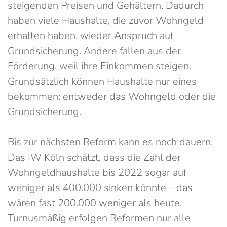
steigenden Preisen und Gehältern. Dadurch
haben viele Haushalte, die zuvor Wohngeld
erhalten haben, wieder Anspruch auf
Grundsicherung. Andere fallen aus der
Förderung, weil ihre Einkommen steigen.
Grundsätzlich können Haushalte nur eines
bekommen: entweder das Wohngeld oder die
Grundsicherung.
Bis zur nächsten Reform kann es noch dauern.
Das IW Köln schätzt, dass die Zahl der
Wohngeldhaushalte bis 2022 sogar auf
weniger als 400.000 sinken könnte – das
wären fast 200.000 weniger als heute.
Turnusmäßig erfolgen Reformen nur alle