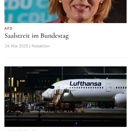
AFD
Saalstreit im Bundestag
24. Mai 2025 | Redaktion