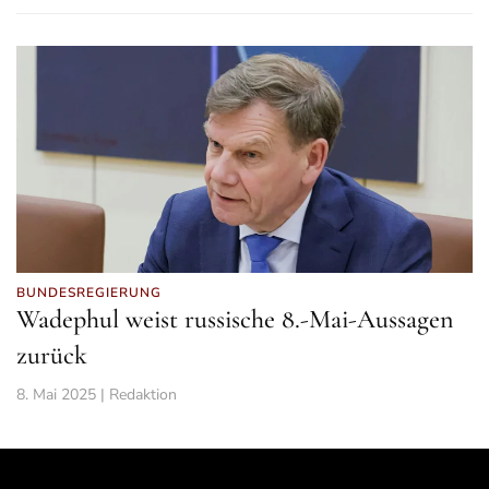
BUNDESREGIERUNG
Wadephul weist russische 8.-Mai-Aussagen
zurück
8. Mai 2025 | Redaktion