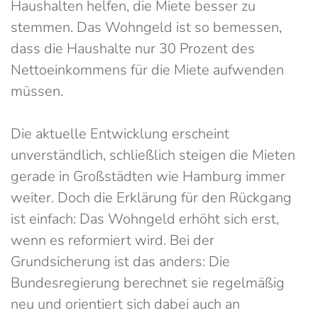
Haushalten helfen, die Miete besser zu
stemmen. Das Wohngeld ist so bemessen,
dass die Haushalte nur 30 Prozent des
Nettoeinkommens für die Miete aufwenden
müssen.
Die aktuelle Entwicklung erscheint
unverständlich, schließlich steigen die Mieten
gerade in Großstädten wie Hamburg immer
weiter. Doch die Erklärung für den Rückgang
ist einfach: Das Wohngeld erhöht sich erst,
wenn es reformiert wird. Bei der
Grundsicherung ist das anders: Die
Bundesregierung berechnet sie regelmäßig
neu und orientiert sich dabei auch an