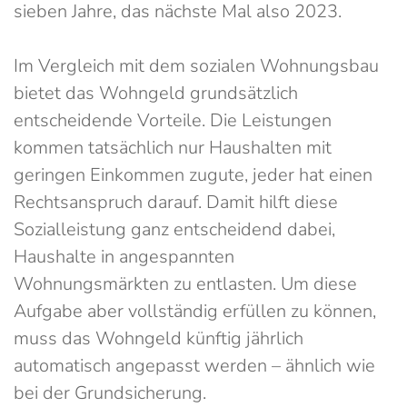
sieben Jahre, das nächste Mal also 2023.
Im Vergleich mit dem sozialen Wohnungsbau
bietet das Wohngeld grundsätzlich
entscheidende Vorteile. Die Leistungen
kommen tatsächlich nur Haushalten mit
geringen Einkommen zugute, jeder hat einen
Rechtsanspruch darauf. Damit hilft diese
Sozialleistung ganz entscheidend dabei,
Haushalte in angespannten
Wohnungsmärkten zu entlasten. Um diese
Aufgabe aber vollständig erfüllen zu können,
muss das Wohngeld künftig jährlich
automatisch angepasst werden – ähnlich wie
bei der Grundsicherung.