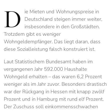
D
ie Mieten und Wohnungspreise in
Deutschland steigen immer weiter,
insbesondere in den Großstädten.
Trotzdem gibt es weniger
Wohngeldempfänger. Das liegt daran, dass
diese Sozialleistung falsch konstruiert ist.
Laut Statistischem Bundesamt haben im
vergangenen Jahr 592.000 Haushalte
Wohngeld erhalten – das waren 6,2 Prozent
weniger als im Jahr zuvor. Besonders drastisch
war der Rückgang in Hessen mit knapp zwölf
Prozent und in Hamburg mit rund elf Prozent.
Der Zuschuss soll einkommensschwachen