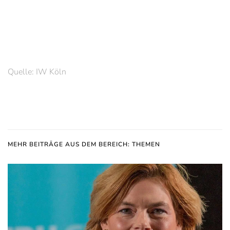
Quelle: IW Köln
MEHR BEITRÄGE AUS DEM BEREICH: THEMEN