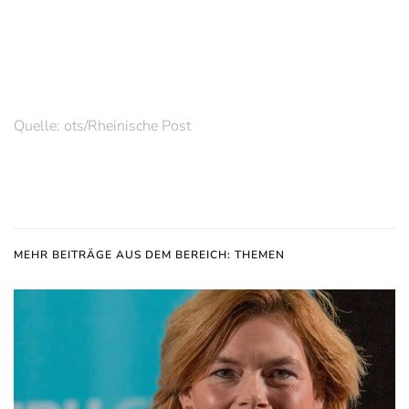
Quelle: ots/Rheinische Post
MEHR BEITRÄGE AUS DEM BEREICH: THEMEN