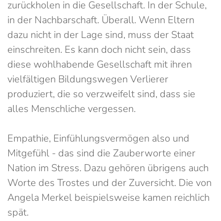
zurückholen in die Gesellschaft. In der Schule,
in der Nachbarschaft. Überall. Wenn Eltern
dazu nicht in der Lage sind, muss der Staat
einschreiten. Es kann doch nicht sein, dass
diese wohlhabende Gesellschaft mit ihren
vielfältigen Bildungswegen Verlierer
produziert, die so verzweifelt sind, dass sie
alles Menschliche vergessen.
Empathie, Einfühlungsvermögen also und
Mitgefühl - das sind die Zauberworte einer
Nation im Stress. Dazu gehören übrigens auch
Worte des Trostes und der Zuversicht. Die von
Angela Merkel beispielsweise kamen reichlich
spät.