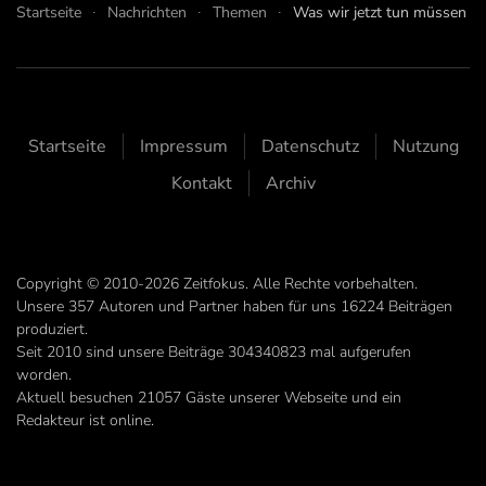
Startseite
Nachrichten
Themen
Was wir jetzt tun müssen
Startseite
Impressum
Datenschutz
Nutzung
Kontakt
Archiv
Copyright © 2010-2026 Zeitfokus. Alle Rechte vorbehalten.
Unsere
357
Autoren und Partner haben für uns
16224
Beiträgen
produziert.
Seit 2010 sind unsere Beiträge
304340823
mal aufgerufen
worden.
Aktuell besuchen 21057 Gäste unserer Webseite und ein
Redakteur ist online.