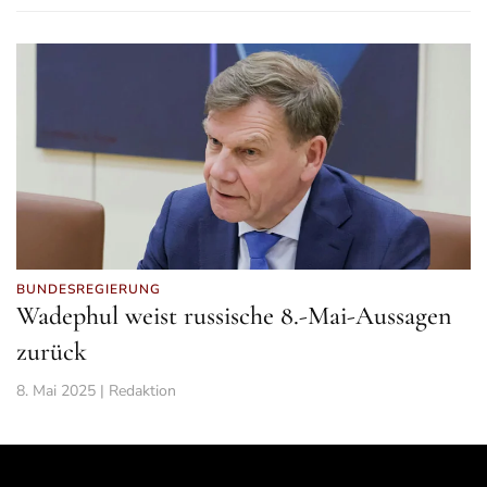
BUNDESREGIERUNG
Wadephul weist russische 8.-Mai-Aussagen
zurück
8. Mai 2025 | Redaktion