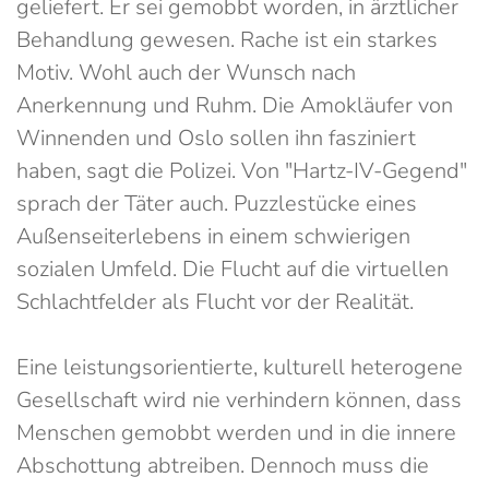
geliefert. Er sei gemobbt worden, in ärztlicher
Behandlung gewesen. Rache ist ein starkes
Motiv. Wohl auch der Wunsch nach
Anerkennung und Ruhm. Die Amokläufer von
Winnenden und Oslo sollen ihn fasziniert
haben, sagt die Polizei. Von "Hartz-IV-Gegend"
sprach der Täter auch. Puzzlestücke eines
Außenseiterlebens in einem schwierigen
sozialen Umfeld. Die Flucht auf die virtuellen
Schlachtfelder als Flucht vor der Realität.
Eine leistungsorientierte, kulturell heterogene
Gesellschaft wird nie verhindern können, dass
Menschen gemobbt werden und in die innere
Abschottung abtreiben. Dennoch muss die