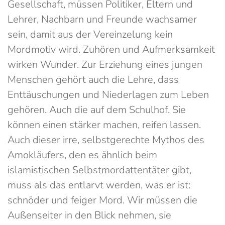
Gesellschaft, müssen Politiker, Eltern und
Lehrer, Nachbarn und Freunde wachsamer
sein, damit aus der Vereinzelung kein
Mordmotiv wird. Zuhören und Aufmerksamkeit
wirken Wunder. Zur Erziehung eines jungen
Menschen gehört auch die Lehre, dass
Enttäuschungen und Niederlagen zum Leben
gehören. Auch die auf dem Schulhof. Sie
können einen stärker machen, reifen lassen.
Auch dieser irre, selbstgerechte Mythos des
Amokläufers, den es ähnlich beim
islamistischen Selbstmordattentäter gibt,
muss als das entlarvt werden, was er ist:
schnöder und feiger Mord. Wir müssen die
Außenseiter in den Blick nehmen, sie