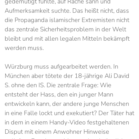
gedemütigt fühlte, auf Rache sann und
Aufmerksamkeit suchte. Das heißt nicht, dass
die Propaganda islamischer Extremisten nicht
das zentrale Sicherheitsproblem in der Welt
bleibt und mit allen legalen Mitteln bekämpft
werden muss.
Würzburg muss aufgearbeitet werden. In
München aber tötete der 18-jährige Ali David
S. ohne den IS. Die zentrale Frage: Wie
entsteht der Hass, den ein junger Mann
entwickeln kann, der andere junge Menschen
in eine Falle lockt und exekutiert? Der Täter hat
in dem in einem Handy-Video festgehaltenen
Disput mit einem Anwohner Hinweise