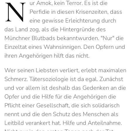
N
ur Amok, kein Terror. Es ist die
Perfidie in diesen Krisenzeiten, dass
eine gewisse Erleichterung durch
das Land zog, als die Hintergründe des
Münchner Blutbads bekanntwurden. "Nur" die
Einzeltat eines Wahnsinnigen. Den Opfern und
ihren Angehörigen hilft das nicht.
Wer seinen Liebsten verliert, erlebt maximalen
Schmerz. Tätersoziologie ist da egal. Zunächst
und vor allem ist deshalb das Gedenken an die
Opfer und die Hilfe für die Angehörigen die
Pflicht einer Gesellschaft, die sich solidarisch
nennt und die den Schutz des Menschen als
Leitbild verankert hat. Hilfe und Anteilnahme.