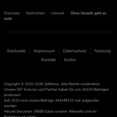
Startseite
Nachrichten
Umwelt
Ohne Verzicht geht es
nicht
Startseite
Impressum
Datenschutz
Nutzung
Kontakt
Archiv
Copyright © 2010-2026 Zeitfokus. Alle Rechte vorbehalten.
Unsere
357
Autoren und Partner haben für uns
16224
Beiträgen
produziert.
Seit 2010 sind unsere Beiträge
304349151
mal aufgerufen
worden.
Aktuell besuchen 16668 Gäste unserer Webseite und ein
Redakteur ist online.