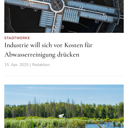
STADTWERKE
Industrie will sich vor Kosten für
Abwasserreinigung drücken
15. Apr. 2025 | Redaktion