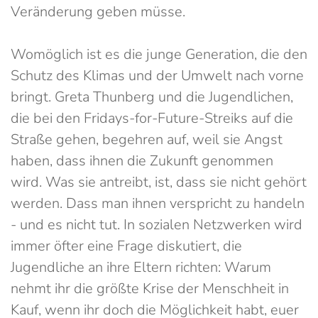
Veränderung geben müsse.
Womöglich ist es die junge Generation, die den
Schutz des Klimas und der Umwelt nach vorne
bringt. Greta Thunberg und die Jugendlichen,
die bei den Fridays-for-Future-Streiks auf die
Straße gehen, begehren auf, weil sie Angst
haben, dass ihnen die Zukunft genommen
wird. Was sie antreibt, ist, dass sie nicht gehört
werden. Dass man ihnen verspricht zu handeln
- und es nicht tut. In sozialen Netzwerken wird
immer öfter eine Frage diskutiert, die
Jugendliche an ihre Eltern richten: Warum
nehmt ihr die größte Krise der Menschheit in
Kauf, wenn ihr doch die Möglichkeit habt, euer