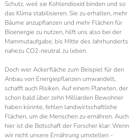
Schutz, weil sie Kohlendioxid binden und so
das Klima stabilisieren. Sie zu erhalten, mehr
Bäume anzupflanzen und mehr Flächen für
Bioenergie zu nutzen, hilft uns also bei der
Mammutaufgabe, bis Mitte des Jahrhunderts
nahezu CO2-neutral zu leben.
Doch wer Ackerfläche zum Beispiel für den
Anbau von Energiepflanzen umwandelt,
schafft auch Risiken. Auf einem Planeten, der
schon bald über zehn Milliarden Bewohner
haben könnte, fehlen landwirtschaftliche
Flächen, um die Menschen zu ernähren. Auch
hier ist die Botschaft der Forscher klar: Wenn
wir nicht unsere Ernährung umstellen -