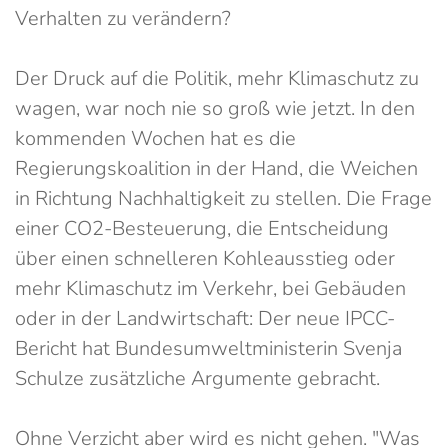
Verhalten zu verändern?
Der Druck auf die Politik, mehr Klimaschutz zu
wagen, war noch nie so groß wie jetzt. In den
kommenden Wochen hat es die
Regierungskoalition in der Hand, die Weichen
in Richtung Nachhaltigkeit zu stellen. Die Frage
einer CO2-Besteuerung, die Entscheidung
über einen schnelleren Kohleausstieg oder
mehr Klimaschutz im Verkehr, bei Gebäuden
oder in der Landwirtschaft: Der neue IPCC-
Bericht hat Bundesumweltministerin Svenja
Schulze zusätzliche Argumente gebracht.
Ohne Verzicht aber wird es nicht gehen. "Was