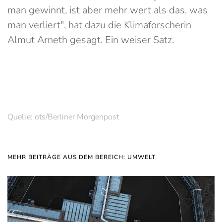
man gewinnt, ist aber mehr wert als das, was
man verliert", hat dazu die Klimaforscherin
Almut Arneth gesagt. Ein weiser Satz.
Quelle: ots/Berliner Morgenpost
MEHR BEITRÄGE AUS DEM BEREICH: UMWELT