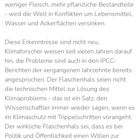
weniger Fleisch, mehr pflanzliche Bestandteile
- wird die Welt in Konflikten um Lebensmittel,
Wasser und Ackerflächen versinken.
Diese Erkenntnisse sind nicht neu,
Klimaforscher weisen seit vielen Jahren darauf
hin, die Probleme sind auch in den IPCC-
Berichten der vergangenen Jahrzehnte bereits
angesprochen. Der Flaschenhals seien nicht
die technischen Mittel zur Lösung des
Klimaproblems - das ist ein Satz, den
Wissenschaftler immer wieder sagen, wenn es
im Klimaschutz mit Trippelschritten vorangeht.
Der wirkliche Flaschenhals sei, dass es bei
Politik und Öffentlichkeit einen Willen zur