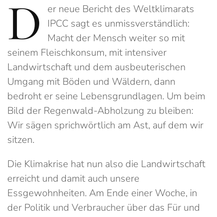
D
er neue Bericht des Weltklimarats
IPCC sagt es unmissverständlich:
Macht der Mensch weiter so mit
seinem Fleischkonsum, mit intensiver
Landwirtschaft und dem ausbeuterischen
Umgang mit Böden und Wäldern, dann
bedroht er seine Lebensgrundlagen. Um beim
Bild der Regenwald-Abholzung zu bleiben:
Wir sägen sprichwörtlich am Ast, auf dem wir
sitzen.
Die Klimakrise hat nun also die Landwirtschaft
erreicht und damit auch unsere
Essgewohnheiten. Am Ende einer Woche, in
der Politik und Verbraucher über das Für und