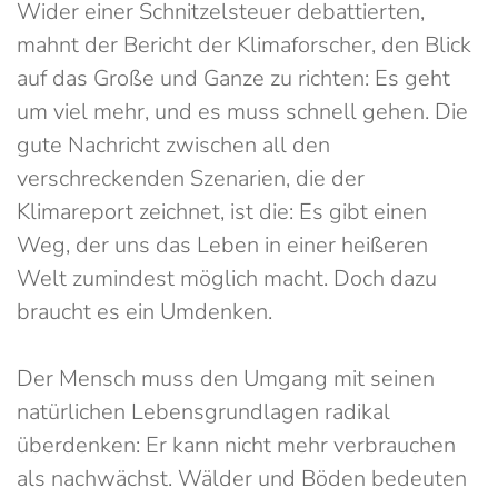
Wider einer Schnitzelsteuer debattierten,
mahnt der Bericht der Klimaforscher, den Blick
auf das Große und Ganze zu richten: Es geht
um viel mehr, und es muss schnell gehen. Die
gute Nachricht zwischen all den
verschreckenden Szenarien, die der
Klimareport zeichnet, ist die: Es gibt einen
Weg, der uns das Leben in einer heißeren
Welt zumindest möglich macht. Doch dazu
braucht es ein Umdenken.
Der Mensch muss den Umgang mit seinen
natürlichen Lebensgrundlagen radikal
überdenken: Er kann nicht mehr verbrauchen
als nachwächst. Wälder und Böden bedeuten