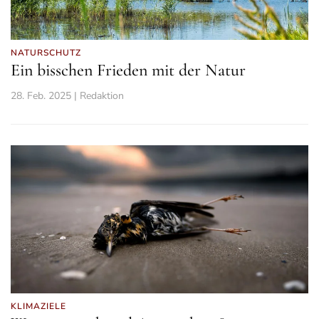
NATURSCHUTZ
Ein bisschen Frieden mit der Natur
28. Feb. 2025 | Redaktion
KLIMAZIELE