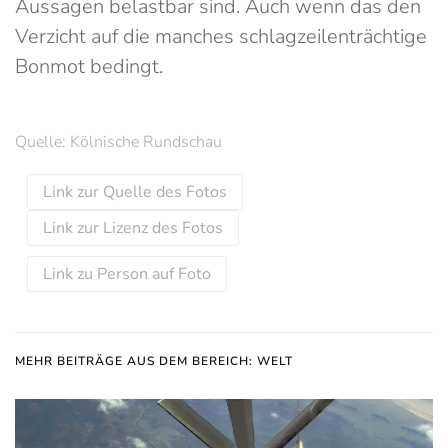
Aussagen belastbar sind. Auch wenn das den
Verzicht auf die manches schlagzeilenträchtige
Bonmot bedingt.
Quelle: Kölnische Rundschau
Link zur Quelle des Fotos
Link zur Lizenz des Fotos
Link zu Person auf Foto
MEHR BEITRÄGE AUS DEM BEREICH: WELT