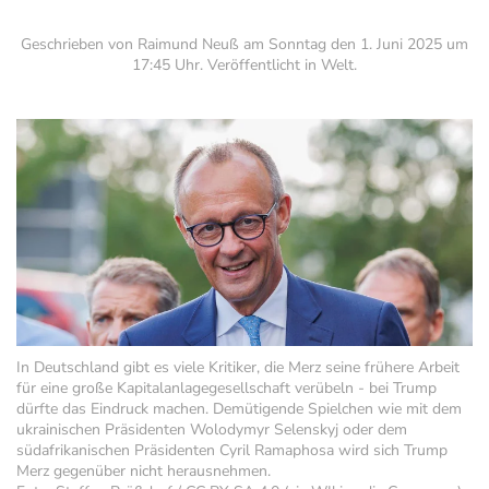
Geschrieben von Raimund Neuß am
Sonntag den 1. Juni 2025 um
17:45 Uhr
. Veröffentlicht in
Welt
.
In Deutschland gibt es viele Kritiker, die Merz seine frühere Arbeit
für eine große Kapitalanlagegesellschaft verübeln - bei Trump
dürfte das Eindruck machen. Demütigende Spielchen wie mit dem
ukrainischen Präsidenten Wolodymyr Selenskyj oder dem
südafrikanischen Präsidenten Cyril Ramaphosa wird sich Trump
Merz gegenüber nicht herausnehmen.