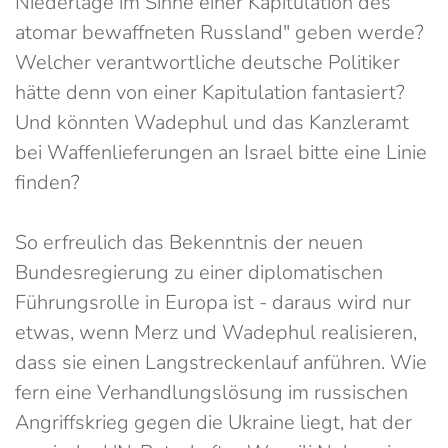
Niederlage im Sinne einer Kapitulation des
atomar bewaffneten Russland" geben werde?
Welcher verantwortliche deutsche Politiker
hätte denn von einer Kapitulation fantasiert?
Und könnten Wadephul und das Kanzleramt
bei Waffenlieferungen an Israel bitte eine Linie
finden?
So erfreulich das Bekenntnis der neuen
Bundesregierung zu einer diplomatischen
Führungsrolle in Europa ist - daraus wird nur
etwas, wenn Merz und Wadephul realisieren,
dass sie einen Langstreckenlauf anführen. Wie
fern eine Verhandlungslösung im russischen
Angriffskrieg gegen die Ukraine liegt, hat der