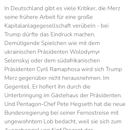
In Deutschland gibt es viele Kritiker, die Merz
seine frühere Arbeit für eine große
Kapitalanlagegesellschaft verübeln - bei
Trump dürfte das Eindruck machen.
Demütigende Spielchen wie mit dem
ukrainischen Präsidenten Wolodymyr
Selenskyj oder dem südafrikanischen
Präsidenten Cyril Ramaphosa wird sich Trump
Merz gegenüber nicht herausnehmen. Im
Gegenteil. Er hofiert ihn durch die
Unterbringung im Gästehaus der Präsidenten.
Und Pentagon-Chef Pete Hegseth hat die neue
Bundesregierung bei seiner Fernostreise mit
ungewohntem Lob bedacht, weil sie sich zum