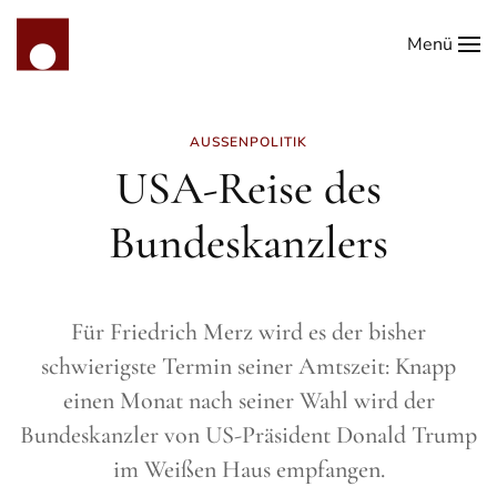
Menü
Zum Hauptinhalt springen
AUSSENPOLITIK
USA-Reise des
Bundeskanzlers
Für Friedrich Merz wird es der bisher
schwierigste Termin seiner Amtszeit: Knapp
einen Monat nach seiner Wahl wird der
Bundeskanzler von US-Präsident Donald Trump
im Weißen Haus empfangen.