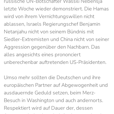
russische UN-Botschafter Wassili Nebensja
letzte Woche wieder demonstriert. Die Hamas
wird von ihrem Vernichtungswillen nicht
ablassen, Israels Regierungschef Benjamin
Netanjahu nicht von seinem Bündnis mit
Siedler-Extremisten und China nicht von seiner
Aggression gegenüber den Nachbarn. Das
alles angesichts eines prononciert
unberechenbar auftretenden US-Präsidenten.
Umso mehr sollten die Deutschen und ihre
europäischen Partner auf Abgewogenheit und
ausdauernde Geduld setzen, beim Merz-
Besuch in Washington und auch andernorts.
Respektiert wird auf Dauer der, dessen