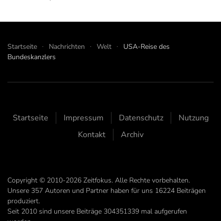
Startseite
Nachrichten
Welt
USA-Reise des
Bundeskanzlers
Startseite
Impressum
Datenschutz
Nutzung
Kontakt
Archiv
Copyright © 2010-2026 Zeitfokus. Alle Rechte vorbehalten.
Unsere
357
Autoren und Partner haben für uns
16224
Beiträgen
produziert.
Seit 2010 sind unsere Beiträge
304351339
mal aufgerufen