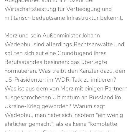
Ausgabenziel von fünf Prozent der
Wirtschaftsleistung für Verteidigung und
militärisch bedeutsame Infrastruktur bekennt.
Merz und sein Außenminister Johann
Wadephul sind allerdings Rechtsanwälte und
sollten sich auf eine Grundtugend ihres
Berufsstandes besinnen: das überlegte
Formulieren. Was treibt den Kanzler dazu, den
US-Präsidenten im WDR-Talk zu imitieren?
Was ist aus dem von Merz mit einigen Partnern
ausgesprochenen Ultimatum an Russland im
Ukraine-Krieg geworden? Warum sagt
Wadephul, man habe sich insofern "ein wenig
ehrlicher gemacht", als es keine "komplette