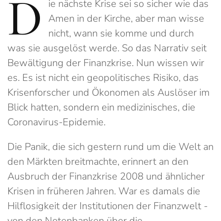
D
ie nächste Krise sei so sicher wie das
Amen in der Kirche, aber man wisse
nicht, wann sie komme und durch
was sie ausgelöst werde. So das Narrativ seit
Bewältigung der Finanzkrise. Nun wissen wir
es. Es ist nicht ein geopolitisches Risiko, das
Krisenforscher und Ökonomen als Auslöser im
Blick hatten, sondern ein medizinisches, die
Coronavirus-Epidemie.
Die Panik, die sich gestern rund um die Welt an
den Märkten breitmachte, erinnert an den
Ausbruch der Finanzkrise 2008 und ähnlicher
Krisen in früheren Jahren. War es damals die
Hilflosigkeit der Institutionen der Finanzwelt -
von den Notenbanken über die