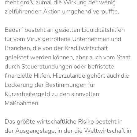
mehr groß, zumal die Wirkung der wenig
zielführenden Aktion umgehend verpuffte.
Bedarf besteht an gezielten Liquiditätshilfen
für vom Virus getroffene Unternehmen und
Branchen, die von der Kreditwirtschaft
geleistet werden können, aber auch vom Staat
durch Steuerstundungen oder befristete
finanzielle Hilfen. Hierzulande gehört auch die
Lockerung der Bestimmungen für
Kurzarbeitergeld zu den sinnvollen
Maßnahmen.
Das größte wirtschaftliche Risiko besteht in
der Ausgangslage, in der die Weltwirtschaft in