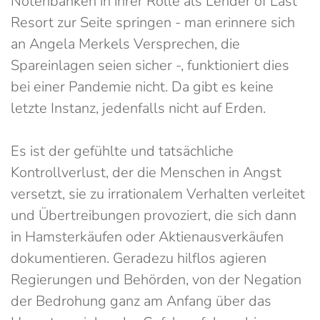
Notenbanken in ihrer Rolle als Lender of Last
Resort zur Seite springen - man erinnere sich
an Angela Merkels Versprechen, die
Spareinlagen seien sicher -, funktioniert dies
bei einer Pandemie nicht. Da gibt es keine
letzte Instanz, jedenfalls nicht auf Erden.
Es ist der gefühlte und tatsächliche
Kontrollverlust, der die Menschen in Angst
versetzt, sie zu irrationalem Verhalten verleitet
und Übertreibungen provoziert, die sich dann
in Hamsterkäufen oder Aktienausverkäufen
dokumentieren. Geradezu hilflos agieren
Regierungen und Behörden, von der Negation
der Bedrohung ganz am Anfang über das