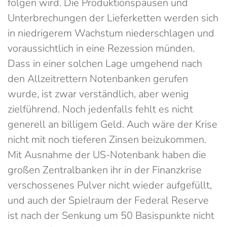
folgen wird. Die Produktionspausen und
Unterbrechungen der Lieferketten werden sich
in niedrigerem Wachstum niederschlagen und
voraussichtlich in eine Rezession münden.
Dass in einer solchen Lage umgehend nach
den Allzeitrettern Notenbanken gerufen
wurde, ist zwar verständlich, aber wenig
zielführend. Noch jedenfalls fehlt es nicht
generell an billigem Geld. Auch wäre der Krise
nicht mit noch tieferen Zinsen beizukommen.
Mit Ausnahme der US-Notenbank haben die
großen Zentralbanken ihr in der Finanzkrise
verschossenes Pulver nicht wieder aufgefüllt,
und auch der Spielraum der Federal Reserve
ist nach der Senkung um 50 Basispunkte nicht