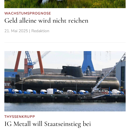
WACHSTUMSPROGNOSE
Geld alleine wird nicht reichen
21. Mai 2025 | Redaktion
THYSSENKRUPP
IG Metall will Staatseinstieg bei