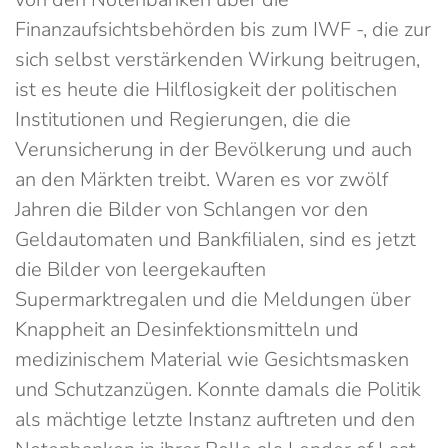
Finanzaufsichtsbehörden bis zum IWF -, die zur
sich selbst verstärkenden Wirkung beitrugen,
ist es heute die Hilflosigkeit der politischen
Institutionen und Regierungen, die die
Verunsicherung in der Bevölkerung und auch
an den Märkten treibt. Waren es vor zwölf
Jahren die Bilder von Schlangen vor den
Geldautomaten und Bankfilialen, sind es jetzt
die Bilder von leergekauften
Supermarktregalen und die Meldungen über
Knappheit an Desinfektionsmitteln und
medizinischem Material wie Gesichtsmasken
und Schutzanzügen. Konnte damals die Politik
als mächtige letzte Instanz auftreten und den