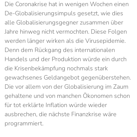
Die Coronakrise hat in wenigen Wochen einen
De-Globalisierungsimpuls gesetzt, wie dies
alle Globalisierungsgegner zusammen über
Jahre hinweg nicht vermochten. Diese Folgen
werden länger wirken als die Virusepidemie.
Denn dem Rückgang des internationalen
Handels und der Produktion würde ein durch
die Krisenbekämpfung nochmals stark
gewachsenes Geldangebot gegenüberstehen.
Die vor allem von der Globalisierung im Zaum
gehaltene und von manchen Ökonomen schon
für tot erklärte Inflation würde wieder
ausbrechen, die nächste Finanzkrise wäre
programmiert.