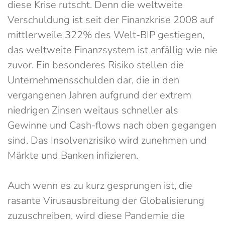
diese Krise rutscht. Denn die weltweite
Verschuldung ist seit der Finanzkrise 2008 auf
mittlerweile 322% des Welt-BIP gestiegen,
das weltweite Finanzsystem ist anfällig wie nie
zuvor. Ein besonderes Risiko stellen die
Unternehmensschulden dar, die in den
vergangenen Jahren aufgrund der extrem
niedrigen Zinsen weitaus schneller als
Gewinne und Cash-flows nach oben gegangen
sind. Das Insolvenzrisiko wird zunehmen und
Märkte und Banken infizieren.
Auch wenn es zu kurz gesprungen ist, die
rasante Virusausbreitung der Globalisierung
zuzuschreiben, wird diese Pandemie die