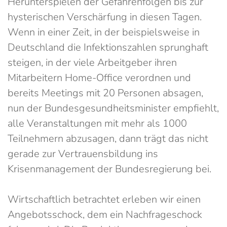
Herunterspielen der Gefahrenfolgen bis zur
hysterischen Verschärfung in diesen Tagen.
Wenn in einer Zeit, in der beispielsweise in
Deutschland die Infektionszahlen sprunghaft
steigen, in der viele Arbeitgeber ihren
Mitarbeitern Home-Office verordnen und
bereits Meetings mit 20 Personen absagen,
nun der Bundesgesundheitsminister empfiehlt,
alle Veranstaltungen mit mehr als 1000
Teilnehmern abzusagen, dann trägt das nicht
gerade zur Vertrauensbildung ins
Krisenmanagement der Bundesregierung bei.
Wirtschaftlich betrachtet erleben wir einen
Angebotsschock, dem ein Nachfrageschock