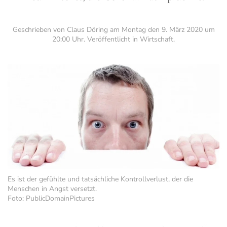
Geschrieben von Claus Döring am
Montag den 9. März 2020 um
20:00 Uhr
. Veröffentlicht in
Wirtschaft
.
Es ist der gefühlte und tatsächliche Kontrollverlust, der die
Menschen in Angst versetzt.
Foto: PublicDomainPictures