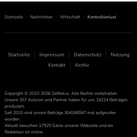
Startseite
Nachrichten
Wirtschaft
Kontrollverlust
Startseite
Impressum
Datenschutz
Nutzung
Kontakt
Archiv
Copyright © 2010-2026 Zeitfokus. Alle Rechte vorbehalten.
Unsere
357
Autoren und Partner haben für uns
16224
Beiträgen
produziert.
Seit 2010 sind unsere Beiträge
304348547
mal aufgerufen
worden.
Aktuell besuchen 17925 Gäste unserer Webseite und ein
Redakteur ist online.