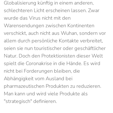
Globalisierung künftig in einem anderen,
schlechteren Licht erscheinen lassen. Zwar
wurde das Virus nicht mit den
Warensendungen zwischen Kontinenten
verschickt, auch nicht aus Wuhan, sondern vor
allem durch persönliche Kontakte verbreitet,
seien sie nun touristischer oder geschäftlicher
Natur. Doch den Protektionisten dieser Welt
spielt die Coronakrise in die Hände. Es wird
nicht bei Forderungen bleiben, die
Abhängigkeit vom Ausland bei
pharmazeutischen Produkten zu reduzieren.
Man kann und wird viele Produkte als
"strategisch" definieren.