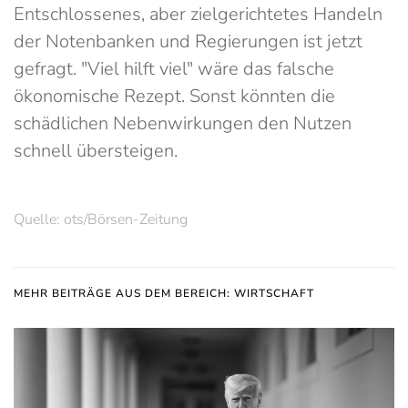
Entschlossenes, aber zielgerichtetes Handeln
der Notenbanken und Regierungen ist jetzt
gefragt. "Viel hilft viel" wäre das falsche
ökonomische Rezept. Sonst könnten die
schädlichen Nebenwirkungen den Nutzen
schnell übersteigen.
Quelle: ots/Börsen-Zeitung
MEHR BEITRÄGE AUS DEM BEREICH: WIRTSCHAFT