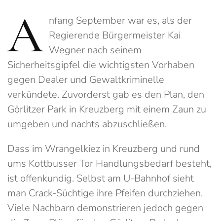
A
nfang September war es, als der
Regierende Bürgermeister Kai
Wegner nach seinem
Sicherheitsgipfel die wichtigsten Vorhaben
gegen Dealer und Gewaltkriminelle
verkündete. Zuvorderst gab es den Plan, den
Görlitzer Park in Kreuzberg mit einem Zaun zu
umgeben und nachts abzuschließen.
Dass im Wrangelkiez in Kreuzberg und rund
ums Kottbusser Tor Handlungsbedarf besteht,
ist offenkundig. Selbst am U-Bahnhof sieht
man Crack-Süchtige ihre Pfeifen durchziehen.
Viele Nachbarn demonstrieren jedoch gegen