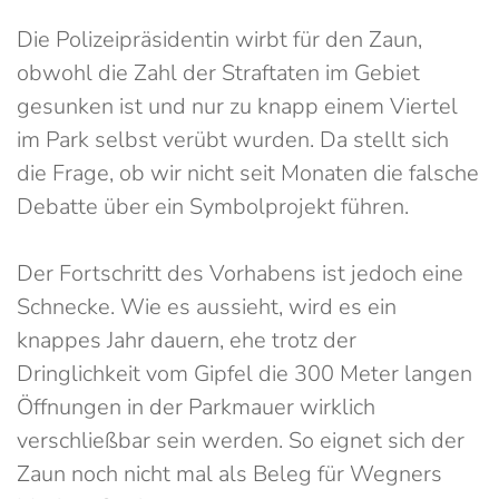
Die Polizeipräsidentin wirbt für den Zaun,
obwohl die Zahl der Straftaten im Gebiet
gesunken ist und nur zu knapp einem Viertel
im Park selbst verübt wurden. Da stellt sich
die Frage, ob wir nicht seit Monaten die falsche
Debatte über ein Symbolprojekt führen.
Der Fortschritt des Vorhabens ist jedoch eine
Schnecke. Wie es aussieht, wird es ein
knappes Jahr dauern, ehe trotz der
Dringlichkeit vom Gipfel die 300 Meter langen
Öffnungen in der Parkmauer wirklich
verschließbar sein werden. So eignet sich der
Zaun noch nicht mal als Beleg für Wegners