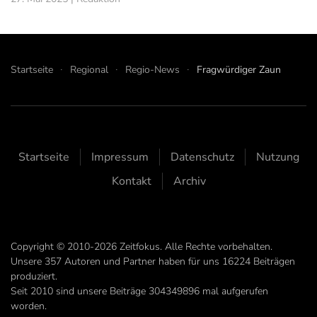
Startseite
Regional
Regio-News
Fragwürdiger Zaun
Startseite
Impressum
Datenschutz
Nutzung
Kontakt
Archiv
Copyright © 2010-2026 Zeitfokus. Alle Rechte vorbehalten.
Unsere
357
Autoren und Partner haben für uns
16224
Beiträgen
produziert.
Seit 2010 sind unsere Beiträge
304349896
mal aufgerufen
worden.