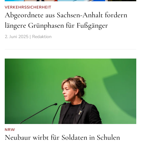
VERKEHRSSICHERHEIT
Abgeordnete aus Sachsen-Anhalt fordern
längere Grünphasen für Fußgänger
2. Juni 2025 | Redaktion
NRW
Neubaur wirbt für Soldaten in Schulen