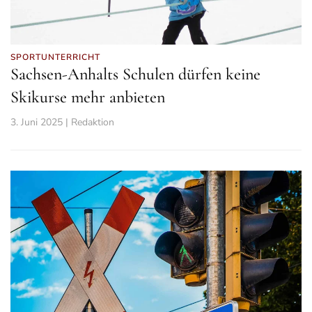
SPORTUNTERRICHT
Sachsen-Anhalts Schulen dürfen keine
Skikurse mehr anbieten
3. Juni 2025 | Redaktion