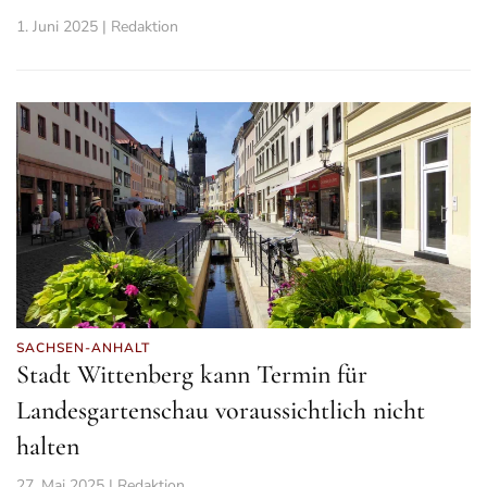
1. Juni 2025 | Redaktion
SACHSEN-ANHALT
Stadt Wittenberg kann Termin für
Landesgartenschau voraussichtlich nicht
halten
27. Mai 2025 | Redaktion