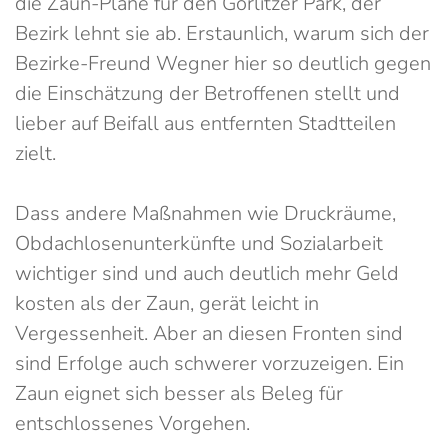
die Zaun-Pläne für den Görlitzer Park, der
Bezirk lehnt sie ab. Erstaunlich, warum sich der
Bezirke-Freund Wegner hier so deutlich gegen
die Einschätzung der Betroffenen stellt und
lieber auf Beifall aus entfernten Stadtteilen
zielt.
Dass andere Maßnahmen wie Druckräume,
Obdachlosenunterkünfte und Sozialarbeit
wichtiger sind und auch deutlich mehr Geld
kosten als der Zaun, gerät leicht in
Vergessenheit. Aber an diesen Fronten sind
sind Erfolge auch schwerer vorzuzeigen. Ein
Zaun eignet sich besser als Beleg für
entschlossenes Vorgehen.