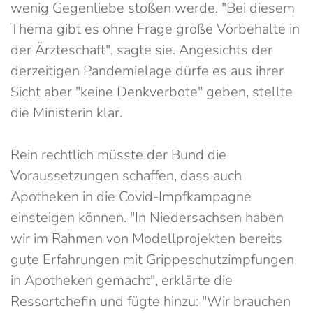
wenig Gegenliebe stoßen werde. "Bei diesem
Thema gibt es ohne Frage große Vorbehalte in
der Ärzteschaft", sagte sie. Angesichts der
derzeitigen Pandemielage dürfe es aus ihrer
Sicht aber "keine Denkverbote" geben, stellte
die Ministerin klar.
Rein rechtlich müsste der Bund die
Voraussetzungen schaffen, dass auch
Apotheken in die Covid-Impfkampagne
einsteigen können. "In Niedersachsen haben
wir im Rahmen von Modellprojekten bereits
gute Erfahrungen mit Grippeschutzimpfungen
in Apotheken gemacht", erklärte die
Ressortchefin und fügte hinzu: "Wir brauchen