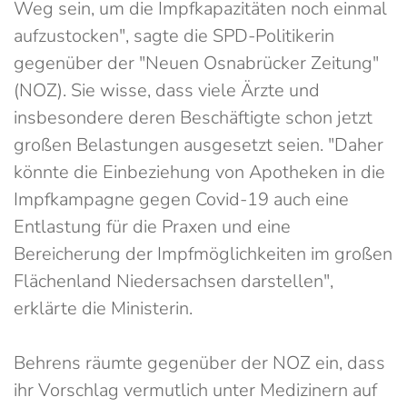
Weg sein, um die Impfkapazitäten noch einmal
aufzustocken", sagte die SPD-Politikerin
gegenüber der "Neuen Osnabrücker Zeitung"
(NOZ). Sie wisse, dass viele Ärzte und
insbesondere deren Beschäftigte schon jetzt
großen Belastungen ausgesetzt seien. "Daher
könnte die Einbeziehung von Apotheken in die
Impfkampagne gegen Covid-19 auch eine
Entlastung für die Praxen und eine
Bereicherung der Impfmöglichkeiten im großen
Flächenland Niedersachsen darstellen",
erklärte die Ministerin.
Behrens räumte gegenüber der NOZ ein, dass
ihr Vorschlag vermutlich unter Medizinern auf