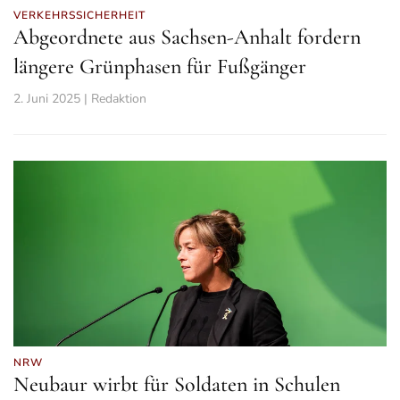
VERKEHRSSICHERHEIT
Abgeordnete aus Sachsen-Anhalt fordern
längere Grünphasen für Fußgänger
2. Juni 2025 | Redaktion
NRW
Neubaur wirbt für Soldaten in Schulen