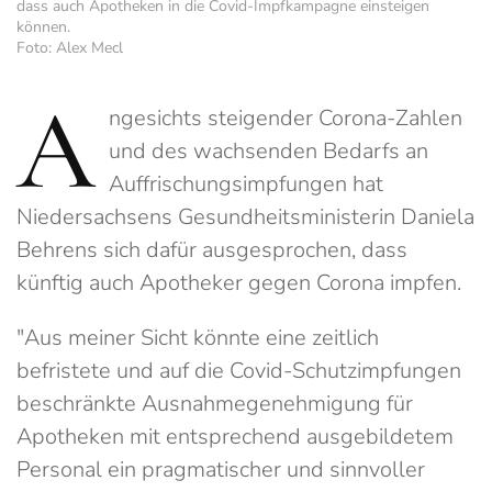
dass auch Apotheken in die Covid-Impfkampagne einsteigen
können.
Foto: Alex Mecl
A
ngesichts steigender Corona-Zahlen
und des wachsenden Bedarfs an
Auffrischungsimpfungen hat
Niedersachsens Gesundheitsministerin Daniela
Behrens sich dafür ausgesprochen, dass
künftig auch Apotheker gegen Corona impfen.
"Aus meiner Sicht könnte eine zeitlich
befristete und auf die Covid-Schutzimpfungen
beschränkte Ausnahmegenehmigung für
Apotheken mit entsprechend ausgebildetem
Personal ein pragmatischer und sinnvoller