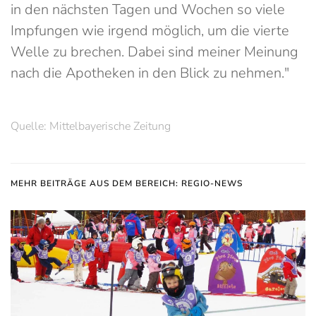
in den nächsten Tagen und Wochen so viele
Impfungen wie irgend möglich, um die vierte
Welle zu brechen. Dabei sind meiner Meinung
nach die Apotheken in den Blick zu nehmen."
Quelle: Mittelbayerische Zeitung
MEHR BEITRÄGE AUS DEM BEREICH: REGIO-NEWS