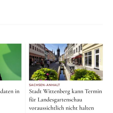
SACHSEN-ANHALT
daten in
Stadt Wittenberg kann Termin
für Landesgartenschau
voraussichtlich nicht halten