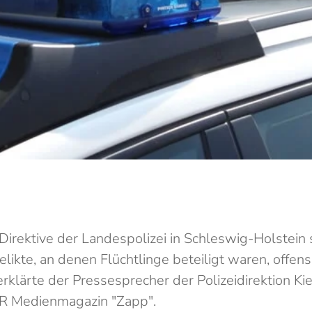
 Direktive der Landespolizei in Schleswig-Holstein 
elikte, an denen Flüchtlinge beteiligt waren, offensi
rklärte der Pressesprecher der Polizeidirektion Kie
R Medienmagazin "Zapp".