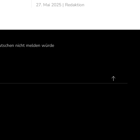
27. Mai 2025 | Redaktion
Deutschen nicht melden würde