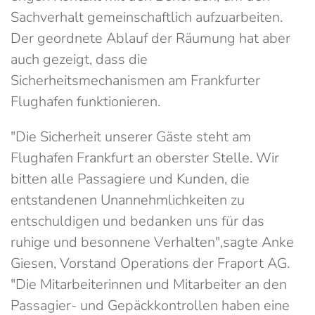
Sachverhalt gemeinschaftlich aufzuarbeiten.
Der geordnete Ablauf der Räumung hat aber
auch gezeigt, dass die
Sicherheitsmechanismen am Frankfurter
Flughafen funktionieren.
"Die Sicherheit unserer Gäste steht am
Flughafen Frankfurt an oberster Stelle. Wir
bitten alle Passagiere und Kunden, die
entstandenen Unannehmlichkeiten zu
entschuldigen und bedanken uns für das
ruhige und besonnene Verhalten",sagte Anke
Giesen, Vorstand Operations der Fraport AG.
"Die Mitarbeiterinnen und Mitarbeiter an den
Passagier- und Gepäckkontrollen haben eine