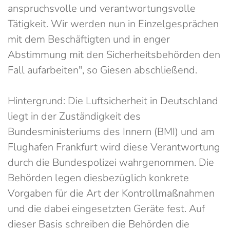
anspruchsvolle und verantwortungsvolle
Tätigkeit. Wir werden nun in Einzelgesprächen
mit dem Beschäftigten und in enger
Abstimmung mit den Sicherheitsbehörden den
Fall aufarbeiten", so Giesen abschließend.
Hintergrund: Die Luftsicherheit in Deutschland
liegt in der Zuständigkeit des
Bundesministeriums des Innern (BMI) und am
Flughafen Frankfurt wird diese Verantwortung
durch die Bundespolizei wahrgenommen. Die
Behörden legen diesbezüglich konkrete
Vorgaben für die Art der Kontrollmaßnahmen
und die dabei eingesetzten Geräte fest. Auf
dieser Basis schreiben die Behörden die