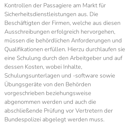
Kontrollen der Passagiere am Markt für
Sicherheitsdienstleistungen aus. Die
Beschäftigten der Firmen, welche aus diesen
Ausschreibungen erfolgreich hervorgehen,
müssen die behördlichen Anforderungen und
Qualifikationen erfüllen. Hierzu durchlaufen sie
eine Schulung durch den Arbeitgeber und auf
dessen Kosten, wobei Inhalte,
Schulungsunterlagen und -software sowie
Übungsgeräte von den Behörden
vorgeschrieben beziehungsweise
abgenommen werden und auch die
abschließende Prüfung vor Vertretern der
Bundespolizei abgelegt werden muss.