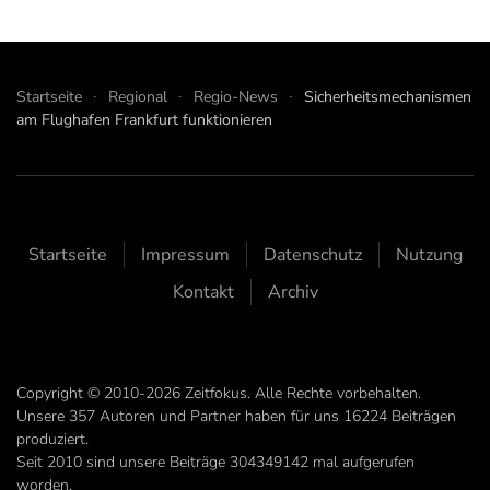
Startseite
Regional
Regio-News
Sicherheitsmechanismen
am Flughafen Frankfurt funktionieren
Startseite
Impressum
Datenschutz
Nutzung
Kontakt
Archiv
Copyright © 2010-2026 Zeitfokus. Alle Rechte vorbehalten.
Unsere
357
Autoren und Partner haben für uns
16224
Beiträgen
produziert.
Seit 2010 sind unsere Beiträge
304349142
mal aufgerufen
worden.