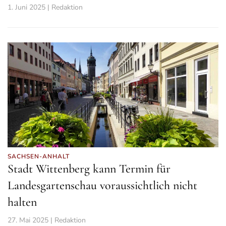
1. Juni 2025 | Redaktion
SACHSEN-ANHALT
Stadt Wittenberg kann Termin für
Landesgartenschau voraussichtlich nicht
halten
27. Mai 2025 | Redaktion