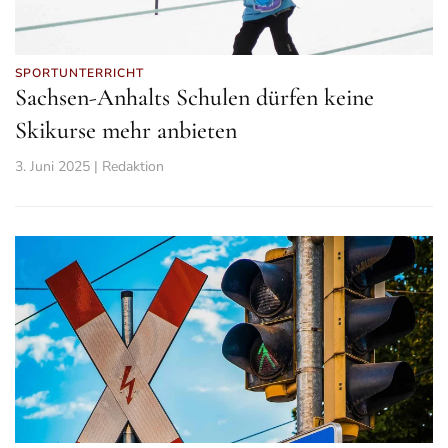
SPORTUNTERRICHT
Sachsen-Anhalts Schulen dürfen keine
Skikurse mehr anbieten
3. Juni 2025 | Redaktion