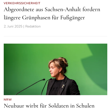
VERKEHRSSICHERHEIT
Abgeordnete aus Sachsen-Anhalt fordern
längere Grünphasen für Fußgänger
2. Juni 2025 | Redaktion
NRW
Neubaur wirbt für Soldaten in Schulen