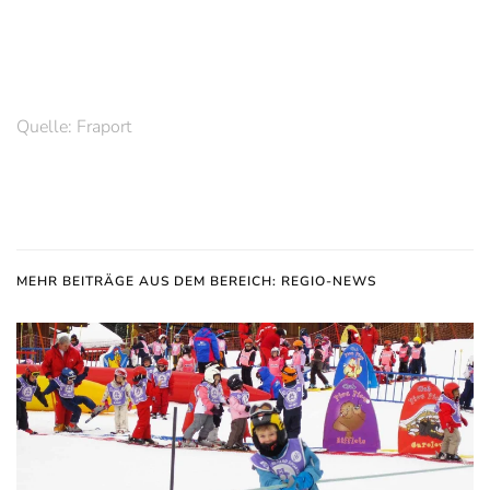
Quelle: Fraport
MEHR BEITRÄGE AUS DEM BEREICH: REGIO-NEWS