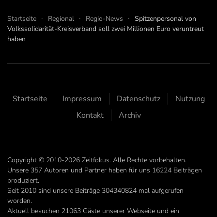
Startseite
Regional
Regio-News
Spitzenpersonal von
Volkssolidarität-Kreisverband soll zwei Millionen Euro veruntreut
haben
Startseite
Impressum
Datenschutz
Nutzung
Kontakt
Archiv
Copyright © 2010-2026 Zeitfokus. Alle Rechte vorbehalten.
Unsere
357
Autoren und Partner haben für uns
16224
Beiträgen
produziert.
Seit 2010 sind unsere Beiträge
304340824
mal aufgerufen
worden.
Aktuell besuchen 21063 Gäste unserer Webseite und ein