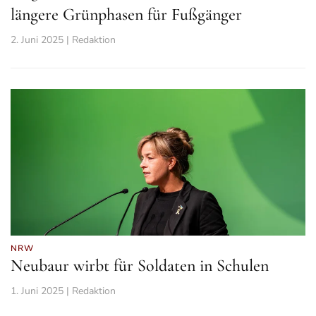
längere Grünphasen für Fußgänger
2. Juni 2025 | Redaktion
NRW
Neubaur wirbt für Soldaten in Schulen
1. Juni 2025 | Redaktion