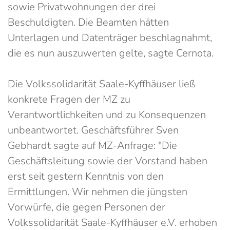
sowie Privatwohnungen der drei
Beschuldigten. Die Beamten hätten
Unterlagen und Datenträger beschlagnahmt,
die es nun auszuwerten gelte, sagte Cernota.
Die Volkssolidarität Saale-Kyffhäuser ließ
konkrete Fragen der MZ zu
Verantwortlichkeiten und zu Konsequenzen
unbeantwortet. Geschäftsführer Sven
Gebhardt sagte auf MZ-Anfrage: "Die
Geschäftsleitung sowie der Vorstand haben
erst seit gestern Kenntnis von den
Ermittlungen. Wir nehmen die jüngsten
Vorwürfe, die gegen Personen der
Volkssolidarität Saale-Kyffhäuser e.V. erhoben