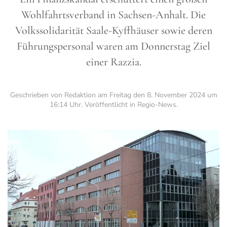
Wohlfahrtsverband in Sachsen-Anhalt. Die
Volkssolidarität Saale-Kyffhäuser sowie deren
Führungspersonal waren am Donnerstag Ziel
einer Razzia.
Geschrieben von Redaktion am
Freitag den 8. November 2024 um
16:14 Uhr
. Veröffentlicht in
Regio-News
.