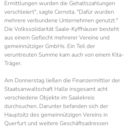
Ermittlungen wurden die Gehaltszahlungen
verschleiert", sagte Cernota. "Dafür wurden
mehrere verbundene Unternehmen genutzt."
Die Volkssolidarität Saale-Kyffhäuser besteht
aus einem Geflecht mehrerer Vereine und
gemeinnütziger GmbHs. Ein Teil der
veruntreuten Summe kam auch von einem Kita-
Träger.
Am Donnerstag ließen die Finanzermittler der
Staatsanwaltschaft Halle insgesamt acht
verschiedene Objekte im Saalekreis
durchsuchen. Darunter befanden sich der
Hauptsitz des gemeinnützigen Vereins in
Querfurt und weitere Geschäftsadressen