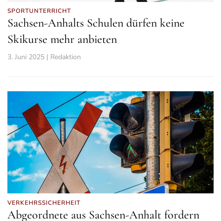
SPORTUNTERRICHT
Sachsen-Anhalts Schulen dürfen keine
Skikurse mehr anbieten
3. Juni 2025 | Redaktion
VERKEHRSSICHERHEIT
Abgeordnete aus Sachsen-Anhalt fordern