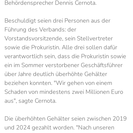
Behördensprecher Dennis Cernota.
Beschuldigt seien drei Personen aus der
Führung des Verbands: der
Vorstandsvorsitzende, sein Stellvertreter
sowie die Prokuristin. Alle drei sollen dafür
verantwortlich sein, dass die Prokuristin sowie
ein im Sommer verstorbener Geschäftsführer
über Jahre deutlich überhöhte Gehälter
beziehen konnten. "Wir gehen von einem
Schaden von mindestens zwei Millionen Euro
aus", sagte Cernota.
Die überhöhten Gehälter seien zwischen 2019
und 2024 gezahlt worden. "Nach unseren