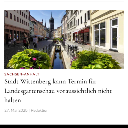
SACHSEN-ANHALT
Stadt Wittenberg kann Termin für
Landesgartenschau voraussichtlich nicht
halten
27. Mai 2025 | Redaktion