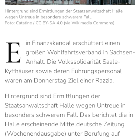
Hintergrund sind Ermittlungen der Staatsanwaltschaft Halle
wegen Untreue in besonders schwerem Fall.
Foto: Catatine / CC BY-SA 4.0 (via Wikimedia Commons)
E
in Finanzskandal erschüttert einen
großen Wohlfahrtsverband in Sachsen-
Anhalt. Die Volkssolidarität Saale-
Kyffhäuser sowie deren Führungspersonal
waren am Donnerstag Ziel einer Razzia.
Hintergrund sind Ermittlungen der
Staatsanwaltschaft Halle wegen Untreue in
besonders schwerem Fall. Das berichtet die in
Halle erscheinende Mitteldeutsche Zeitung
(Wochenendausgabe) unter Berufung auf