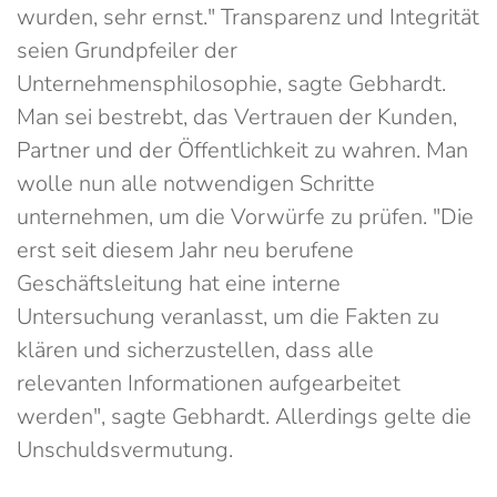
wurden, sehr ernst." Transparenz und Integrität
seien Grundpfeiler der
Unternehmensphilosophie, sagte Gebhardt.
Man sei bestrebt, das Vertrauen der Kunden,
Partner und der Öffentlichkeit zu wahren. Man
wolle nun alle notwendigen Schritte
unternehmen, um die Vorwürfe zu prüfen. "Die
erst seit diesem Jahr neu berufene
Geschäftsleitung hat eine interne
Untersuchung veranlasst, um die Fakten zu
klären und sicherzustellen, dass alle
relevanten Informationen aufgearbeitet
werden", sagte Gebhardt. Allerdings gelte die
Unschuldsvermutung.