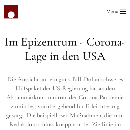
Menü
Zum Hauptinhalt springen
Im Epizentrum - Corona-
Lage in den USA
Die Aussicht auf ein gut 2 Bill. Dollar schweres
Hilfspaket der US-Regierung hat an den
Aktienmärkten inmitten der Corona-Pandemie
zumindest vorübergehend für Erleichterung
gesorgt. Die beispiellosen Maßnahmen, die zum
Redaktionsschluss knapp vor der Ziellinie im