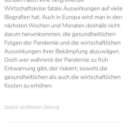
Wirtschaftskrise fatale Auswirkungen auf viele
Biografien hat. Auch in Europa wird man in den
nächsten Wochen und Monaten deshalb nicht
darum herumkommen, die gesundheitlichen
Folgen der Pandemie und die wirtschaftlichen
Auswirkungen ihrer Bekämpfung abzuwägen.
Doch wer während der Pandemie zu früh
Entwarnung gibt, der riskiert, sowohl die
gesundheitlichen als auch die wirtschaftlichen
Kosten zu erhöhen.
Quelle: ots/Börsen-Zeitung