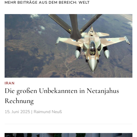
MEHR BEITRÄGE AUS DEM BEREICH: WELT
IRAN
Die großen Unbekannten in Netanjahus
Rechnung
15. Juni 2025 | Raimund Neuß