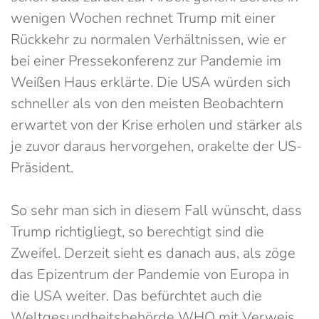
wenigen Wochen rechnet Trump mit einer
Rückkehr zu normalen Verhältnissen, wie er
bei einer Pressekonferenz zur Pandemie im
Weißen Haus erklärte. Die USA würden sich
schneller als von den meisten Beobachtern
erwartet von der Krise erholen und stärker als
je zuvor daraus hervorgehen, orakelte der US-
Präsident.
So sehr man sich in diesem Fall wünscht, dass
Trump richtigliegt, so berechtigt sind die
Zweifel. Derzeit sieht es danach aus, als zöge
das Epizentrum der Pandemie von Europa in
die USA weiter. Das befürchtet auch die
Weltgesundheitsbehörde WHO mit Verweis