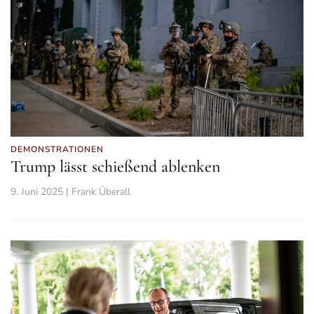
DEMONSTRATIONEN
Trump lässt schießend ablenken
9. Juni 2025 | Frank Überall