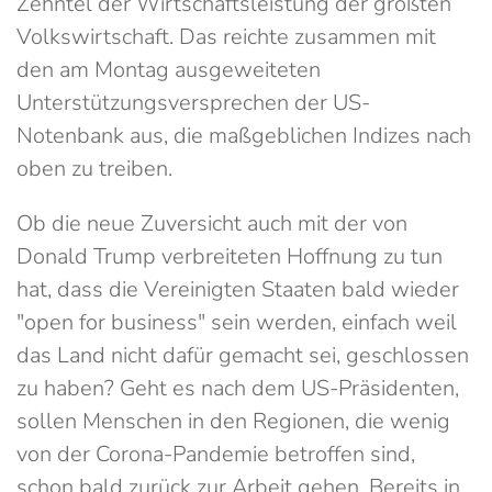
Zehntel der Wirtschaftsleistung der größten
Volkswirtschaft. Das reichte zusammen mit
den am Montag ausgeweiteten
Unterstützungsversprechen der US-
Notenbank aus, die maßgeblichen Indizes nach
oben zu treiben.
Ob die neue Zuversicht auch mit der von
Donald Trump verbreiteten Hoffnung zu tun
hat, dass die Vereinigten Staaten bald wieder
"open for business" sein werden, einfach weil
das Land nicht dafür gemacht sei, geschlossen
zu haben? Geht es nach dem US-Präsidenten,
sollen Menschen in den Regionen, die wenig
von der Corona-Pandemie betroffen sind,
schon bald zurück zur Arbeit gehen. Bereits in