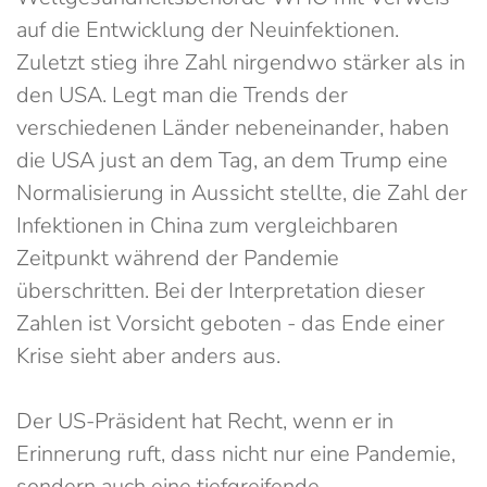
auf die Entwicklung der Neuinfektionen.
Zuletzt stieg ihre Zahl nirgendwo stärker als in
den USA. Legt man die Trends der
verschiedenen Länder nebeneinander, haben
die USA just an dem Tag, an dem Trump eine
Normalisierung in Aussicht stellte, die Zahl der
Infektionen in China zum vergleichbaren
Zeitpunkt während der Pandemie
überschritten. Bei der Interpretation dieser
Zahlen ist Vorsicht geboten - das Ende einer
Krise sieht aber anders aus.
Der US-Präsident hat Recht, wenn er in
Erinnerung ruft, dass nicht nur eine Pandemie,
sondern auch eine tiefgreifende