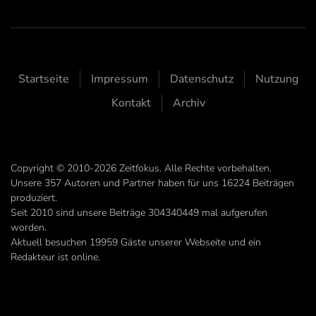
Startseite
Impressum
Datenschutz
Nutzung
Kontakt
Archiv
Copyright © 2010-2026 Zeitfokus. Alle Rechte vorbehalten.
Unsere
357
Autoren und Partner haben für uns
16224
Beiträgen
produziert.
Seit 2010 sind unsere Beiträge
304340449
mal aufgerufen
worden.
Aktuell besuchen 19959 Gäste unserer Webseite und ein
Redakteur ist online.