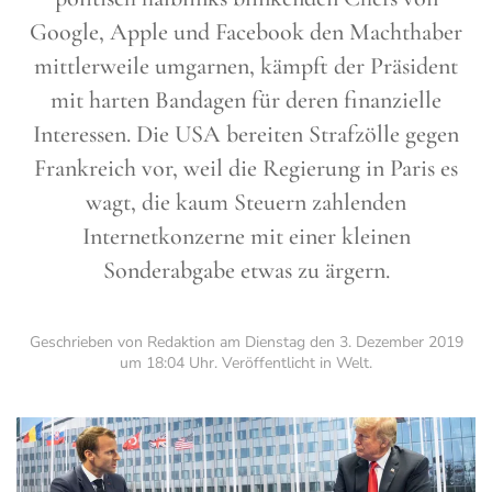
Google, Apple und Facebook den Machthaber
mittlerweile umgarnen, kämpft der Präsident
mit harten Bandagen für deren finanzielle
Interessen. Die USA bereiten Strafzölle gegen
Frankreich vor, weil die Regierung in Paris es
wagt, die kaum Steuern zahlenden
Internetkonzerne mit einer kleinen
Sonderabgabe etwas zu ärgern.
Geschrieben von Redaktion am
Dienstag den 3. Dezember 2019
um 18:04 Uhr
. Veröffentlicht in
Welt
.