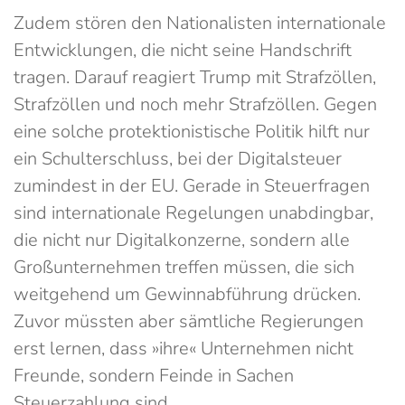
Zudem stören den Nationalisten internationale
Entwicklungen, die nicht seine Handschrift
tragen. Darauf reagiert Trump mit Strafzöllen,
Strafzöllen und noch mehr Strafzöllen. Gegen
eine solche protektionistische Politik hilft nur
ein Schulterschluss, bei der Digitalsteuer
zumindest in der EU. Gerade in Steuerfragen
sind internationale Regelungen unabdingbar,
die nicht nur Digitalkonzerne, sondern alle
Großunternehmen treffen müssen, die sich
weitgehend um Gewinnabführung drücken.
Zuvor müssten aber sämtliche Regierungen
erst lernen, dass »ihre« Unternehmen nicht
Freunde, sondern Feinde in Sachen
Steuerzahlung sind.