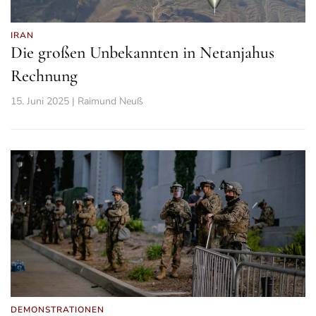
IRAN
Die großen Unbekannten in Netanjahus
Rechnung
15. Juni 2025 | Raimund Neuß
DEMONSTRATIONEN