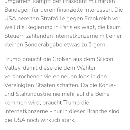
umgarnen, kämpft der Präsident mit harten
Bandagen für deren finanzielle Interessen. Die
USA bereiten Strafzölle gegen Frankreich vor,
weil die Regierung in Paris es wagt, die kaum
Steuern zahlenden Internetkonzerne mit einer
kleinen Sonderabgabe etwas zu ärgern.
Trump braucht die Großen aus dem Silicon
Valley, damit diese die dem Wähler
versprochenen vielen neuen Jobs in den
Vereinigten Staaten schaffen. Da die Kohle-
und Stahlindustrie nie mehr auf die Beine
kommen wird, braucht Trump die
Internetkonzerne - nur in dieser Branche sind
die USA noch wirklich stark.