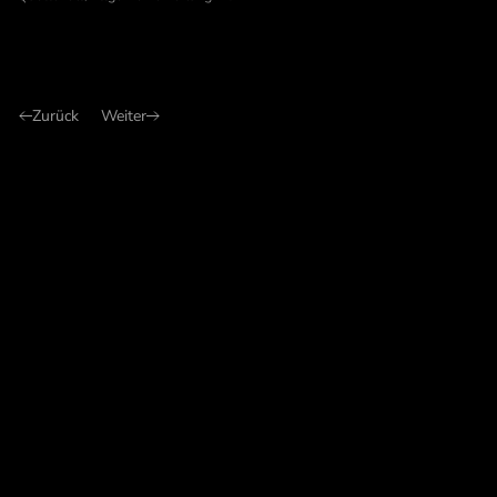
Zurück
Weiter