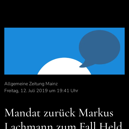
Allgemeine Zeitung Mainz
Freitag, 12. Juli 2019 um 19:41 Uhr
Mandat zurück Markus
Lachmann zum Fall Held