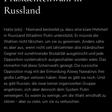
Russland
Halle (ots) - Niemand bestreitet ja, dass eine klare Mehrheit
in Russland Wladimir Putin unterstützt. Er müsste die
Wahlen nicht fälschen, um sie zu gewinnen. Anders sähe
es aber aus, wenn nicht seit Jahrzehnten alle inländischen
Gegner mit zunehmender Brutalität ausgelöscht und jede
Opposition systematisch ausgeschalten worden wäre. Das
immerhin hat diese Scheinwahl gezeigt: Die russische
Opposition mag mit der Ermordung Alexej Nawalnys ihre
große Leitfigur verloren haben. Aber es gibt sie noch. Und
es gibt Russen, die zwar keiner organisierten Gruppe
angehören, sich aber dennoch dem System Putin
verweigern. Es waren zu wenige, um die Wahl ernsthaft zu
stören - aber zu viele, um sie zu vertuschen.