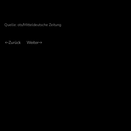
Quelle: ots/Mitteldeutsche Zeitung
Zurück
Weiter