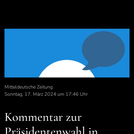
Mitteldeutsche Zeitung
Sonntag, 17. März 2024 um 17:46 Uhr
Kommentar zur
Präsidentenwahl in