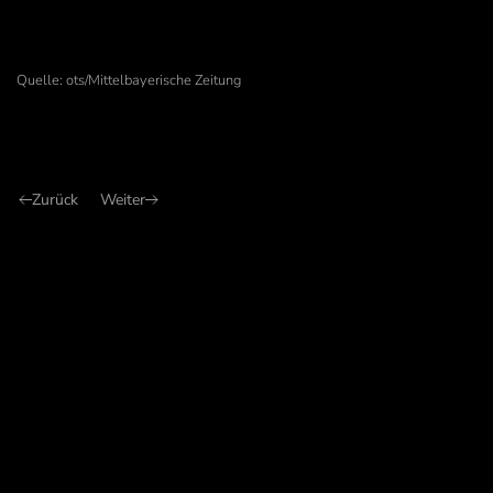
Quelle: ots/Mittelbayerische Zeitung
Zurück
Weiter