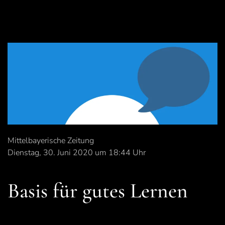
Mittelbayerische Zeitung
Dienstag, 30. Juni 2020 um 18:44 Uhr
Basis für gutes Lernen