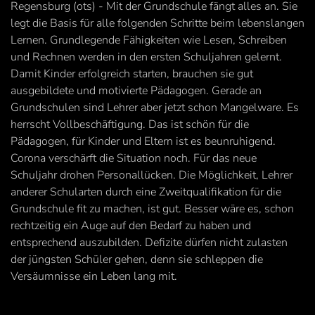
Regensburg (ots) - Mit der Grundschule fängt alles an. Sie
legt die Basis für alle folgenden Schritte beim lebenslangen
Lernen. Grundlegende Fähigkeiten wie Lesen, Schreiben
und Rechnen werden in den ersten Schuljahren gelernt.
Damit Kinder erfolgreich starten, brauchen sie gut
ausgebildete und motivierte Pädagogen. Gerade an
Grundschulen sind Lehrer aber jetzt schon Mangelware. Es
herrscht Vollbeschäftigung. Das ist schön für die
Pädagogen, für Kinder und Eltern ist es beunruhigend.
Corona verschärft die Situation noch. Für das neue
Schuljahr drohen Personallücken. Die Möglichkeit, Lehrer
anderer Schularten durch eine Zweitqualifikation für die
Grundschule fit zu machen, ist gut. Besser wäre es, schon
rechtzeitig ein Auge auf den Bedarf zu haben und
entsprechend auszubilden. Defizite dürfen nicht zulasten
der jüngsten Schüler gehen, denn sie schleppen die
Versäumnisse ein Leben lang mit.