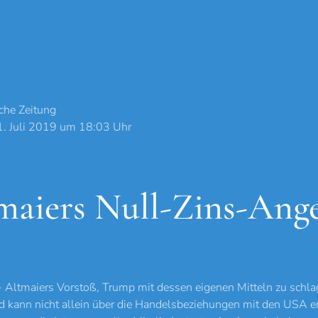
che Zeitung
1. Juli 2019 um 18:03 Uhr
maiers Null-Zins-Ang
 - Altmaiers Vorstoß, Trump mit dessen eigenen Mitteln zu schlag
 kann nicht allein über die Handelsbeziehungen mit den USA e