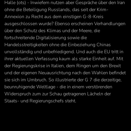
Halle (ots) - Inwiefern nutzen aber Gespräche über den Iran
ohne die Beteiligung Russlands, das seit der Krim-
Annexion zu Recht aus dem einstigen G-8-Kreis
ausgeschlossen wurde? Ebenso erscheinen Verhandlungen
über den Schutz des Klimas und der Meere, die
fortschreitende Digitalisierung sowie die
Handelsstreitigkeiten ohne die Einbeziehung Chinas
unvollständig und unbefriedigend. Und auch die EU tritt in
ihrer aktuellen Verfassung kaum als starke Einheit auf. Mit
der Regierungskrise in Italien, dem Ringen um den Brexit
und der eigenen Neuausrichtung nach den Wahlen befindet
sie sich im Umbruch. So illustrierte der G 7 die derzeitige,
beunruhigende Weltlage - die in einem verstörenden
Widerspruch zum zur Schau getragenen Lächeln der
Staats- und Regierungschefs steht.