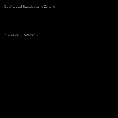
Quelle: ots/Mitteldeutsche Zeitung
Zurück
Weiter