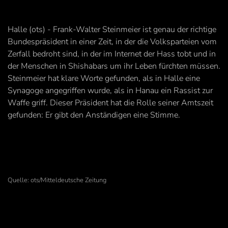
Halle (ots) - Frank-Walter Steinmeier ist genau der richtige
Bundespräsident in einer Zeit, in der die Volksparteien vom
Zerfall bedroht sind, in der im Internet der Hass tobt und in
der Menschen in Shishabars um ihr Leben fürchten müssen.
Steinmeier hat klare Worte gefunden, als in Halle eine
Synagoge angegriffen wurde, als in Hanau ein Rassist zur
Waffe griff. Dieser Präsident hat die Rolle seiner Amtszeit
gefunden: Er gibt den Anständigen eine Stimme.
Quelle: ots/Mitteldeutsche Zeitung