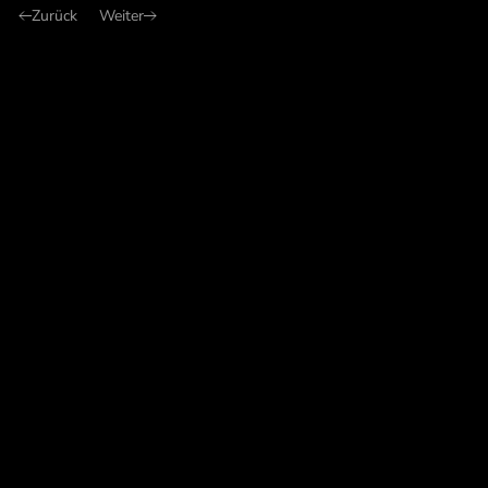
Zurück
Weiter