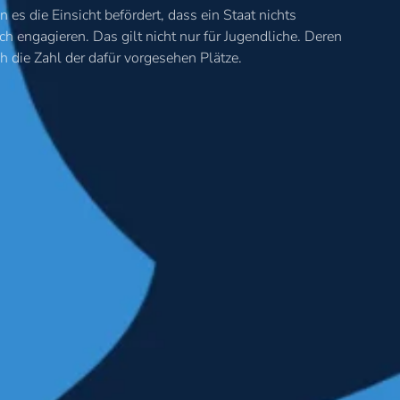
s die Einsicht befördert, dass ein Staat nichts
h engagieren. Das gilt nicht nur für Jugendliche. Deren
h die Zahl der dafür vorgesehen Plätze.