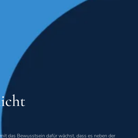
icht
damit das Bewusstsein dafür wächst, dass es neben der