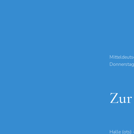
Mitteldeuts
Donnerstag
Zur
Halle (ots)