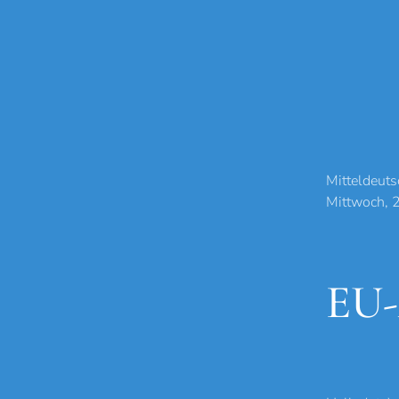
Mitteldeuts
Mittwoch, 
EU-