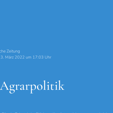
che Zeitung
23. März 2022 um 17:03 Uhr
Agrarpolitik