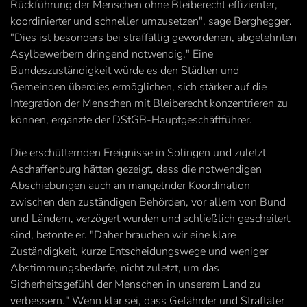
Rückführung der Menschen ohne Bleiberecht effizienter,
koordinierter und schneller umzusetzen", sage Berghegger.
"Dies ist besonders bei straffällig gewordenen, abgelehnten
Asylbewerbern dringend notwendig." Eine
Bundeszuständigkeit würde es den Städten und
Gemeinden überdies ermöglichen, sich stärker auf die
Integration der Menschen mit Bleiberecht konzentrieren zu
können, ergänzte der DStGB-Hauptgeschäftführer.
Die erschütternden Ereignisse in Solingen und zuletzt
Aschaffenburg hätten gezeigt, dass die notwendigen
Abschiebungen auch an mangelnder Koordination
zwischen den zuständigen Behörden, vor allem von Bund
und Ländern, verzögert wurden und schließlich gescheitert
sind, betonte er. "Daher brauchen wir eine klare
Zuständigkeit, kurze Entscheidungswege und weniger
Abstimmungsbedarfe, nicht zuletzt, um das
Sicherheitsgefühl der Menschen in unserem Land zu
verbessern." Wenn klar sei, dass Gefährder und Straftäter