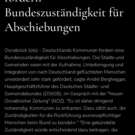
Bundeszuständigkeit für
Abschiebungen
Osnabrück (ots) - Deutschlands Kommunen fordern eine
Bundeszuständigkeit für Abschiebungen. Die Städte und
Gemeinden seien mit der Aufnahme, Unterbringung und
Integration von nach Deutschland geflüchteten Menschen
unverändert sehr stark gefordert, sagte André Berghegger,
Hauptgeschäftsführer des Deutschen Städte- und
Gemeindebundes (DStGB), im Gespräch mit der "Neuen
Osnabrücker Zeitung" (NOZ). "Es ist daher dringend
notwendig, Kommunen zu entlasten. Dazu zählt auch, die
Zuständigkeiten für die Rückführung ausreisepflichtiger
Menschen beim Bund zu bündeln." "Eine gebündelte
Zuständigkeit würde entscheidend dazu beitragen, die