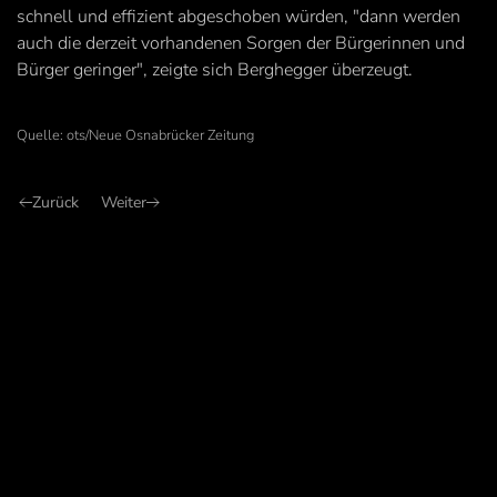
schnell und effizient abgeschoben würden, "dann werden
auch die derzeit vorhandenen Sorgen der Bürgerinnen und
Bürger geringer", zeigte sich Berghegger überzeugt.
Quelle: ots/Neue Osnabrücker Zeitung
Zurück
Weiter