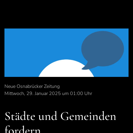
Neue Osnabrücker Zeitung
Mittwoch, 29. Januar 2025 um 01:00 Uhr
Städte und Gemeinden
fordern