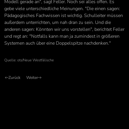
Modell gerade an", sagt Feller. Noch sei alles offen. Es
gebe viele unterschiedliche Meinungen. "Die einen sagen:
Pädagogisches Fachwissen ist wichtig. Schulleiter müssen
außerdem unterrichten, um nah dran zu sein. Und die
anderen sagen: Könnten wir uns vorstellen", berichtet Feller
und regt an: "Notfalls kann man ja zumindest in größeren
Systemen auch über eine Doppelspitze nachdenken."
Quelle: ots/Neue Westfälische
Zurück
Weiter