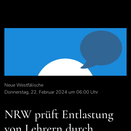
Neue Westfälische
Donnerstag, 22. Februar 2024 um 06:00 Uhr
NRW prüft Entlastung
von Lehrern durch