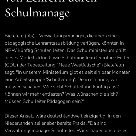
Schulmanage
Bielefeld (ots) - Verwaltungsmanager, die über keine
pädagogische Lehramtsausbildung verfügen, könnten in
NRW künftig Schulen leiten. Das Schulministerium prüft
dieses Modell aktuell, wie Schulministerin Dorothee Feller
(CDU) der Tageszeitung "Neue Westfälische" (Bielefeld)
sagt. "In unserem Ministerium gibt es seit ein paar Monaten
eine Arbeitsgruppe 'Schulleitung'. Denn ich finde, wir
müssen schauen: Wie sieht Schulleitung künftig aus?
Können wir mehr entlasten? Was wünschen die sich?
Müssen Schulleiter Pädagogen sein?"
Dieser Ansatz wäre deutschlandweit einzigartig. In den
Niederlanden sei er aber bereits Praxis. "Da sind
Verwaltungsmanager Schulleiter. Wir schauen uns dieses