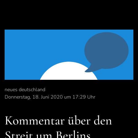
neues deutschland
Donnerstag, 18. Juni 2020 um 17:29 Uhr
Kommentar über den
Streit um Berlins