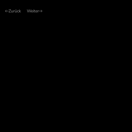
Zurück
Weiter