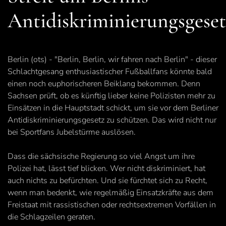
Antidiskriminierungsgeset
Berlin (ots) - "Berlin, Berlin, wir fahren nach Berlin" - dieser
Schlachtgesang enthusiastischer Fußballfans könnte bald
einen noch euphorischeren Beiklang bekommen. Denn
Sachsen prüft, ob es künftig lieber keine Polizisten mehr zu
Einsätzen in die Hauptstadt schickt, um sie vor dem Berliner
Antidiskriminierungsgesetz zu schützen. Das wird nicht nur
bei Sportfans Jubelstürme auslösen.
Dass die sächsische Regierung so viel Angst um ihre
Polizei hat, lässt tief blicken. Wer nicht diskriminiert, hat
auch nichts zu befürchten. Und sie fürchtet sich zu Recht,
wenn man bedenkt, wie regelmäßig Einsatzkräfte aus dem
Freistaat mit rassistischen oder rechtsextremen Vorfällen in
die Schlagzeilen geraten.