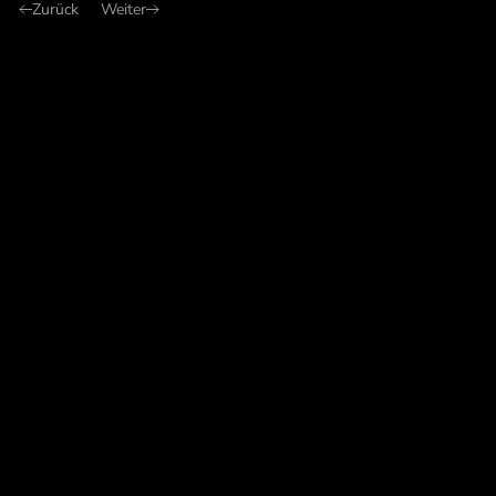
Zurück
Weiter