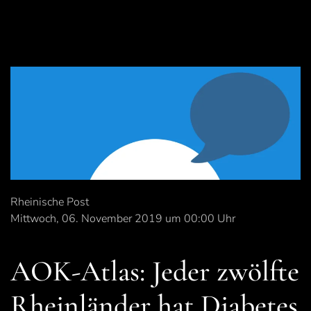
Rheinische Post
Mittwoch, 06. November 2019 um 00:00 Uhr
AOK-Atlas: Jeder zwölfte
Rheinländer hat Diabetes