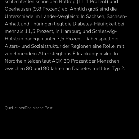
schlechtesten schneiden Bottrop (11,1 Prozent) und
Oberhausen (9,8 Prozent) ab. Ähnlich groß sind die
Unterschiede im Länder-Vergleich: In Sachsen, Sachsen-
Anhalt und Thüringen liegt die Diabetes-Häufigkeit bei
mehr als 11,5 Prozent, in Hamburg und Schleswig-
Holstein dagegen unter 7,5 Prozent. Dabei spielt die
Alters- und Sozialstruktur der Regionen eine Rolle, mit
zunehmendem Alter steigt das Erkrankungsrisiko. In
Nordrhein leiden laut AOK 30 Prozent der Menschen
zwischen 80 und 90 Jahren an Diabetes mellitus Typ 2.
Quelle: ots/Rheinische Post