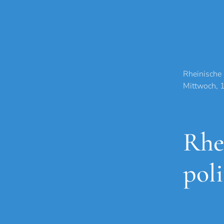
Rheinische
Mittwoch, 
Rhe
poli