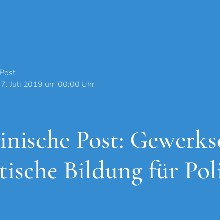
 Post
17. Juli 2019 um 00:00 Uhr
inische Post: Gewerks
tische Bildung für Pol