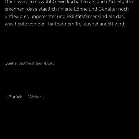
Dann werden sowohl Gewerkschaften als auch Arbeitgeber
erkennen, dass staatlich fixierte Löhne und Gehälter noch
unflexibler, ungerechter und realitätsferner sind als das,
was heute von den Tarifpartnern frei ausgehandelt wird.
Quelle: ots/Westfalen-Blatt
Zurück
Weiter