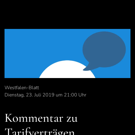
Westfalen-Blatt
Dienstag, 23. Juli 2019 um 21:00 Uhr
Kommentar zu
Tarifverträgen