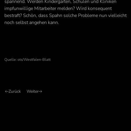
spannend. Werden Kindergärten, Schulen und Kliniken
impfunwillige Mitarbeiter melden? Wird konsequent
bestraft? Schön, dass Spahn solche Probleme nun vielleicht
noch selbst angehen kann.
Quelle: ots/Westfalen-Blatt
Zurück
Weiter