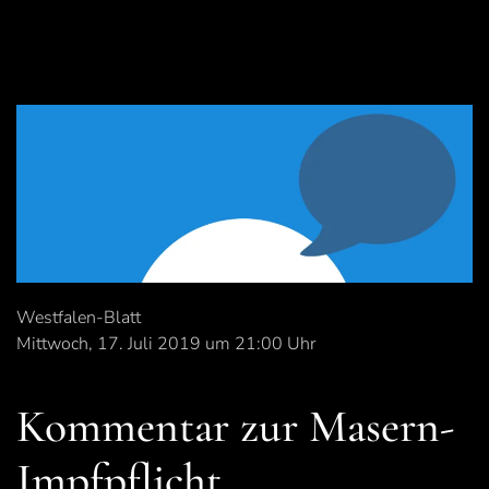
Westfalen-Blatt
Mittwoch, 17. Juli 2019 um 21:00 Uhr
Kommentar zur Masern-
Impfpflicht