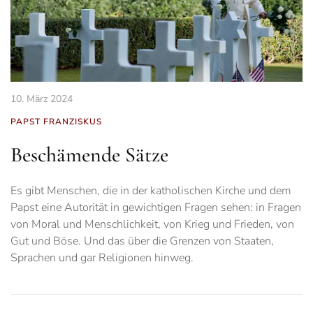
10. März 2024
PAPST FRANZISKUS
Beschämende Sätze
Es gibt Menschen, die in der katholischen Kirche und dem
Papst eine Autorität in gewichtigen Fragen sehen: in Fragen
von Moral und Menschlichkeit, von Krieg und Frieden, von
Gut und Böse. Und das über die Grenzen von Staaten,
Sprachen und gar Religionen hinweg.