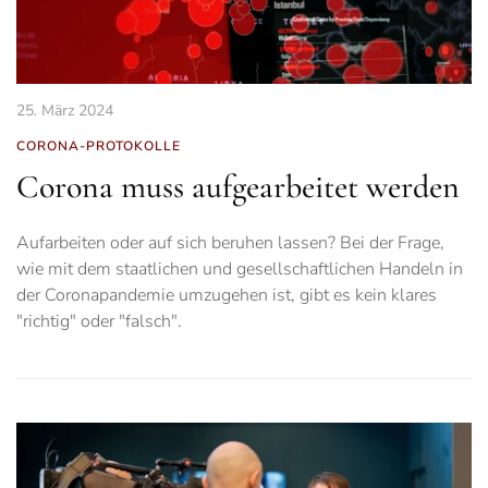
25. März 2024
CORONA-PROTOKOLLE
Corona muss aufgearbeitet werden
Aufarbeiten oder auf sich beruhen lassen? Bei der Frage,
wie mit dem staatlichen und gesellschaftlichen Handeln in
der Coronapandemie umzugehen ist, gibt es kein klares
"richtig" oder "falsch".