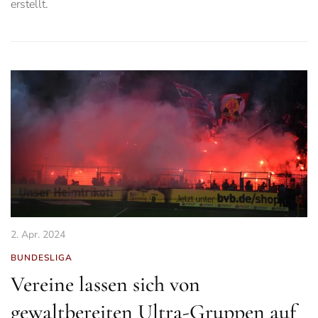
erstellt.
2. Apr. 2024
BUNDESLIGA
Vereine lassen sich von
gewaltbereiten Ultra-Gruppen auf