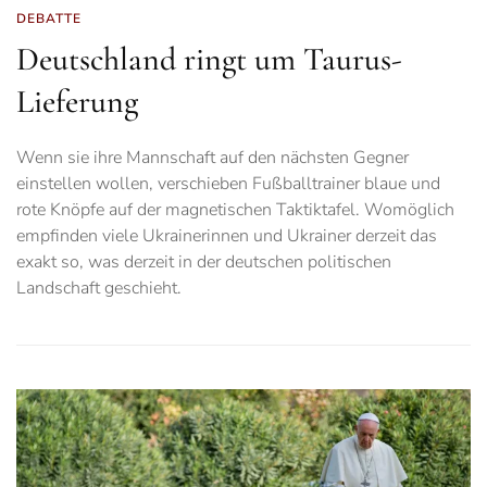
DEBATTE
Deutschland ringt um Taurus-
Lieferung
Wenn sie ihre Mannschaft auf den nächsten Gegner
einstellen wollen, verschieben Fußballtrainer blaue und
rote Knöpfe auf der magnetischen Taktiktafel. Womöglich
empfinden viele Ukrainerinnen und Ukrainer derzeit das
exakt so, was derzeit in der deutschen politischen
Landschaft geschieht.