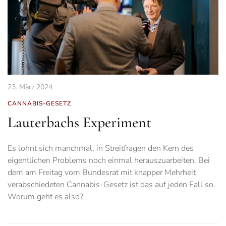
23. März 2024
CANNABIS-GESETZ
Lauterbachs Experiment
Es lohnt sich manchmal, in Streitfragen den Kern des
eigentlichen Problems noch einmal herauszuarbeiten. Bei
dem am Freitag vom Bundesrat mit knapper Mehrheit
verabschiedeten Cannabis-Gesetz ist das auf jeden Fall so.
Worum geht es also?