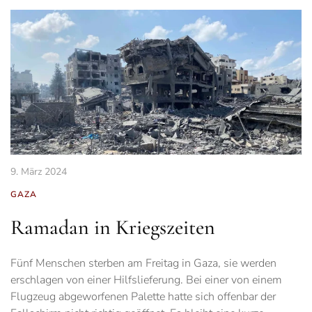
9. März 2024
GAZA
Ramadan in Kriegszeiten
Fünf Menschen sterben am Freitag in Gaza, sie werden
erschlagen von einer Hilfslieferung. Bei einer von einem
Flugzeug abgeworfenen Palette hatte sich offenbar der