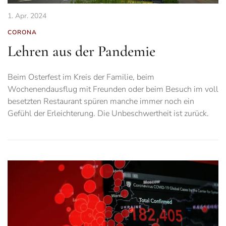
1. Apr. 2024
CORONA
Lehren aus der Pandemie
Beim Osterfest im Kreis der Familie, beim
Wochenendausflug mit Freunden oder beim Besuch im voll
besetzten Restaurant spüren manche immer noch ein
Gefühl der Erleichterung. Die Unbeschwertheit ist zurück.