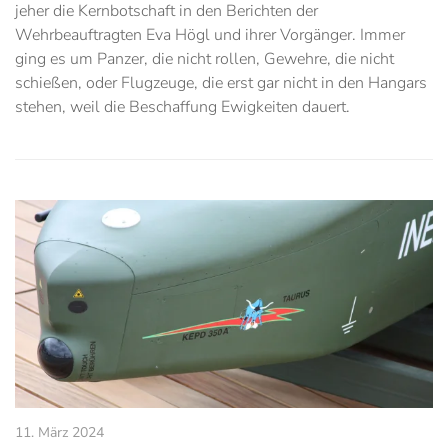
jeher die Kernbotschaft in den Berichten der
Wehrbeauftragten Eva Högl und ihrer Vorgänger. Immer
ging es um Panzer, die nicht rollen, Gewehre, die nicht
schießen, oder Flugzeuge, die erst gar nicht in den Hangars
stehen, weil die Beschaffung Ewigkeiten dauert.
11. März 2024